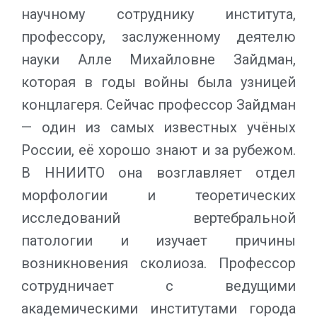
научному сотруднику института,
профессору, заслуженному деятелю
науки Алле Михайловне Зайдман,
которая в годы войны была узницей
концлагеря. Сейчас профессор Зайдман
— один из самых известных учёных
России, её хорошо знают и за рубежом.
В ННИИТО она возглавляет отдел
морфологии и теоретических
исследований вертебральной
патологии и изучает причины
возникновения сколиоза. Профессор
сотрудничает с ведущими
академическими институтами города