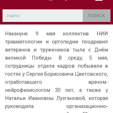
ПОИСК
Накануне 9 мая коллектив НИИ
травматологии и ортопедии поздравил
ветеранов и тружеников тыла с Днём
великой Победы. В среду, 5 мая,
сотрудницы отдела кадров побывали в
гостях у Сергея Борисовича Цветовского,
отработавшего врачом-
нейрофизиологом 30 лет, а также у
Натальи Ивановны Лузгановой, которая
руководила организационно-