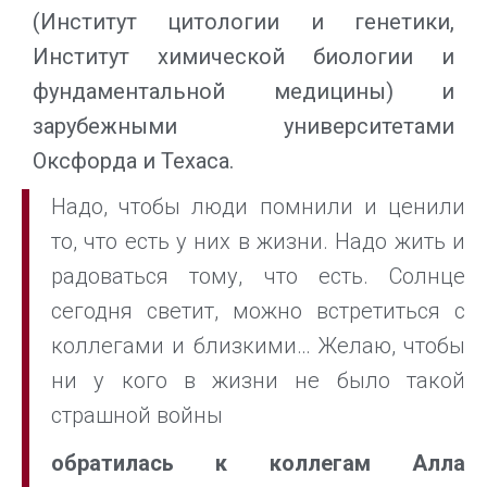
(Институт цитологии и генетики,
Институт химической биологии и
фундаментальной медицины) и
зарубежными университетами
Оксфорда и Техаса.
Надо, чтобы люди помнили и ценили
то, что есть у них в жизни. Надо жить и
радоваться тому, что есть. Солнце
сегодня светит, можно встретиться с
коллегами и близкими… Желаю, чтобы
ни у кого в жизни не было такой
страшной войны
обратилась к коллегам Алла