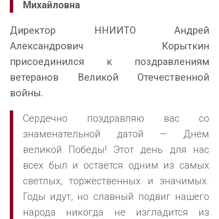
Михайловна
Директор ННИИТО Андрей
Александрович Корыткин
присоединился к поздравлениям
ветеранов Великой Отечественной
войны.
Сердечно поздравляю вас со
знаменательной датой — Днём
великой Победы! Этот день для нас
всех был и остаётся одним из самых
светлых, торжественных и значимых.
Годы идут, но славный подвиг нашего
народа никогда не изгладится из