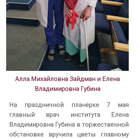
Алла Михайловна Зайдман и Елена
Владимировна Губина
На праздничной планёрке 7 мая
главный врач института Елена
Владимировна Губина в торжественной
обстановке вручила цветы главному