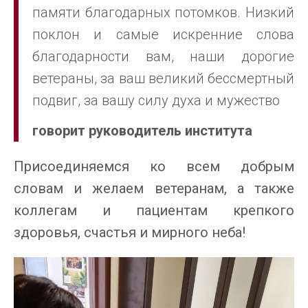
памяти благодарных потомков. Низкий
поклон и самые искренние слова
благодарности вам, наши дорогие
ветераны, за ваш великий бессмертный
подвиг, за вашу силу духа и мужество
говорит руководитель института
Присоединяемся ко всем добрым
словам и желаем ветеранам, а также
коллегам и пациентам крепкого
здоровья, счастья и мирного неба!