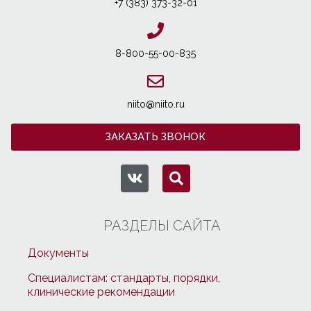
+7 (383) 373-32-01
8-800-55-00-835
niito@niito.ru
ЗАКАЗАТЬ ЗВОНОК
РАЗДЕЛЫ САЙТА
Документы
Специалистам: стандарты, порядки,
клинические рекомендации