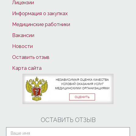
Лицензии
Информация о закупках
Медицинские работники
Вакансии
Новости
Оставить отзыв
Карта сайта
ОСТАВИТЬ ОТЗЫВ