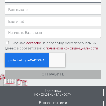
Выражаю
согласие
на обработку моих персональных
данных в соответствии с
политикой конфиденциальности
ОТПРАВИТЬ
Политика
конфиденциальности
Вышестоящие и