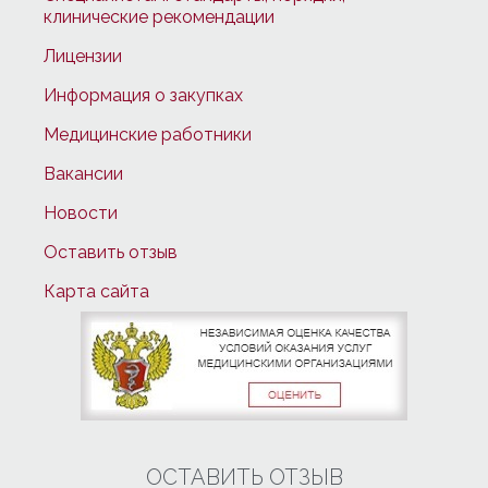
клинические рекомендации
Лицензии
Информация о закупках
Медицинские работники
Вакансии
Новости
Оставить отзыв
Карта сайта
ОСТАВИТЬ ОТЗЫВ