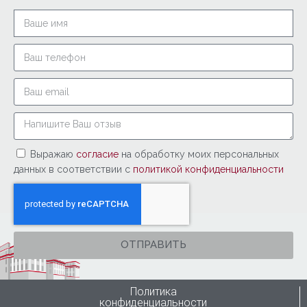
Выражаю
согласие
на обработку моих персональных
данных в соответствии с
политикой конфиденциальности
ОТПРАВИТЬ
Политика
конфиденциальности