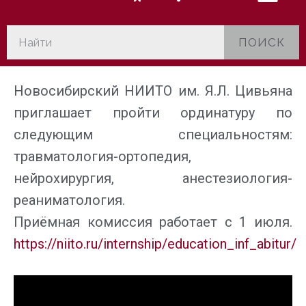
ПОИСК
Новосибирский НИИТО им. Я.Л. Цивьяна
приглашает пройти ординатуру по
следующим специальностям:
травматология-ортопедия,
нейрохирургия, анестезиология-
реаниматология.
Приёмная комиссия работает с 1 июля.
https://niito.ru/internship/education_inf_abitur/