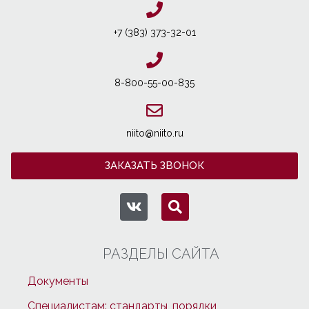
+7 (383) 373-32-01
8-800-55-00-835
niito@niito.ru
ЗАКАЗАТЬ ЗВОНОК
РАЗДЕЛЫ САЙТА
Документы
Специалистам: стандарты, порядки,