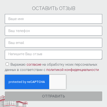
ОСТАВИТЬ ОТЗЫВ
Выражаю
согласие
на обработку моих персональных
данных в соответствии с
политикой конфиденциальности
ОТПРАВИТЬ