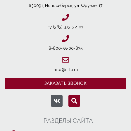
630091, Новосибирcк, ул. Фрунзе, 17
+7 (383) 373-32-01
8-800-55-00-835
niito@niito.ru
ЗАКАЗАТЬ ЗВОНОК
РАЗДЕЛЫ САЙТА