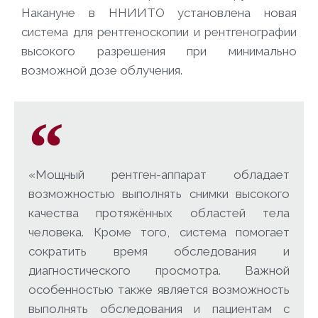
Накануне в ННИИТО установлена новая
система для рентгеноскопии и рентгенографии
высокого разрешения при минимально
возможной дозе облучения.
«Мощный рентген-аппарат обладает
возможностью выполнять снимки высокого
качества протяжённых областей тела
человека. Кроме того, система помогает
сократить время обследования и
диагностического просмотра. Важной
особенностью также является возможность
выполнять обследования и пациентам с