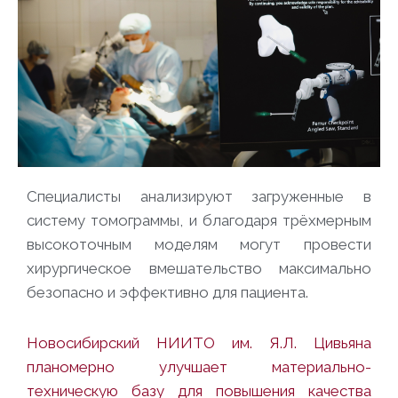
Специалисты анализируют загруженные в
систему томограммы, и благодаря трёхмерным
высокоточным моделям могут провести
хирургическое вмешательство максимально
безопасно и эффективно для пациента.
Новосибирский НИИТО им. Я.Л. Цивьяна
планомерно улучшает материально-
техническую базу для повышения качества