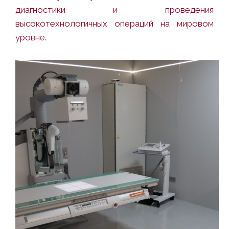
диагностики и проведения
высокотехнологичных операций на мировом
уровне.