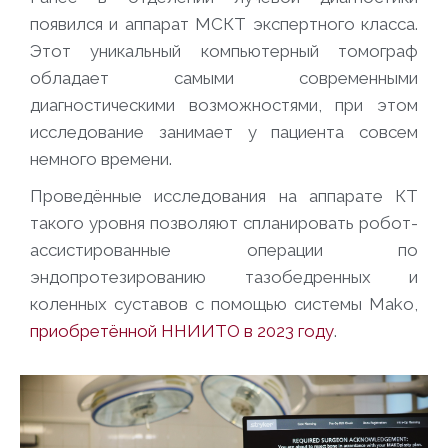
появился и аппарат МСКТ экспертного класса.
Этот уникальный компьютерный томограф
обладает самыми современными
диагностическими возможностями, при этом
исследование занимает у пациента совсем
немного времени.
Проведённые исследования на аппарате КТ
такого уровня позволяют спланировать робот-
ассистированные операции по
эндопротезированию тазобедренных и
коленных суставов с помощью системы Mako,
приобретённой ННИИТО в 2023 году
.