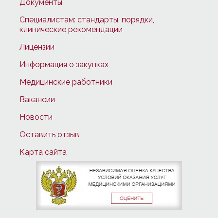
Документы
Специалистам: стандарты, порядки,
клинические рекомендации
Лицензии
Информация о закупках
Медицинские работники
Вакансии
Новости
Оставить отзыв
Карта сайта