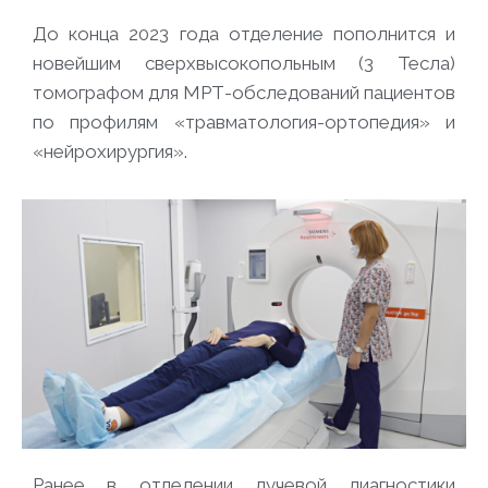
До конца 2023 года отделение пополнится и
новейшим сверхвысокопольным (3 Тесла)
томографом для МРТ-обследований пациентов
по профилям «травматология-ортопедия» и
«нейрохирургия».
Ранее в отделении лучевой диагностики