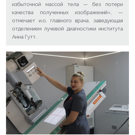
избыточной массой тела — без потери
качества полученных изображений», —
отмечает и.о. главного врача, заведующая
отделением лучевой диагностики института
Анна Гутт.