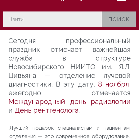
ПОИСК
Сегодня профессиональный
праздник отмечает важнейшая
служба в структуре
Новосибирского НИИТО им. Я.Л.
Цивьяна — отделение лучевой
диагностики. В эту дату,
8 ноября
,
ежегодно отмечается
Международный день радиологии
и
День рентгенолога
.
Лучший подарок специалистам и пациентам
отделения — это современное оборудование.