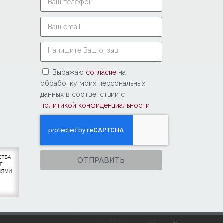
Выражаю
согласие
на
обработку моих персональных
данных в соответствии с
политикой конфиденциальности
ОТПРАВИТЬ
Горячая линия