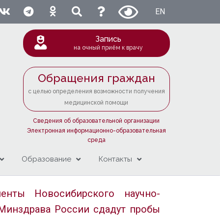
EN
Запись
на очный приём к врачу
Обращения граждан
с целью определения возможности получения
медицинской помощи
Сведения об образовательной организации
Электронная информационно-образовательная
среда
Образование
Контакты
енты Новосибирского научно-
 Минздрава России сдадут пробы