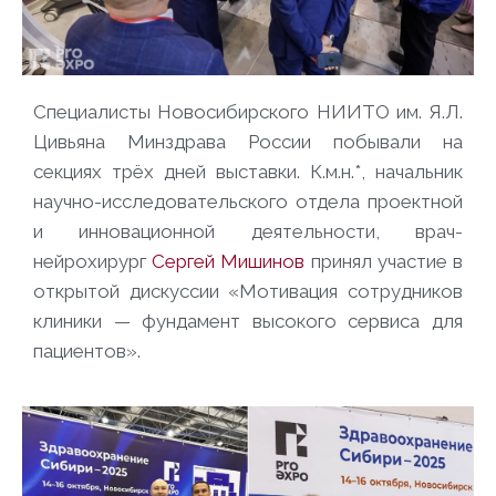
Специалисты Новосибирского НИИТО им. Я.Л.
Цивьяна Минздрава России побывали на
секциях трёх дней выставки. К.м.н.*, начальник
научно-исследовательского отдела проектной
и инновационной деятельности, врач-
нейрохирург
Сергей Мишинов
принял участие в
открытой дискуссии «Мотивация сотрудников
клиники — фундамент высокого сервиса для
пациентов».