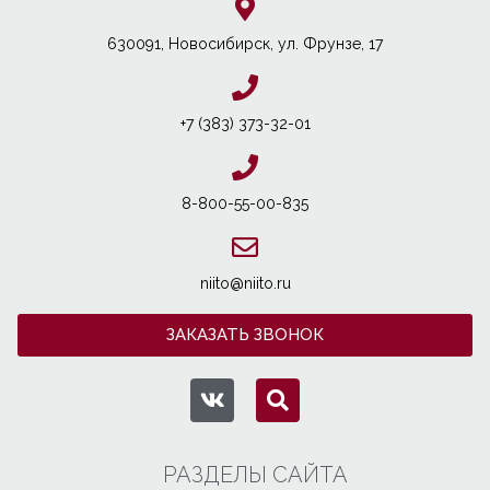
630091, Новосибирcк, ул. Фрунзе, 17
+7 (383) 373-32-01
8-800-55-00-835
niito@niito.ru
ЗАКАЗАТЬ ЗВОНОК
РАЗДЕЛЫ САЙТА