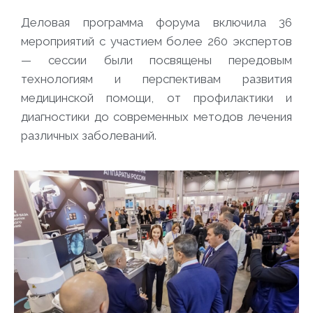
Деловая программа форума включила 36
мероприятий с участием более 260 экспертов
— сессии были посвящены передовым
технологиям и перспективам развития
медицинской помощи, от профилактики и
диагностики до современных методов лечения
различных заболеваний.