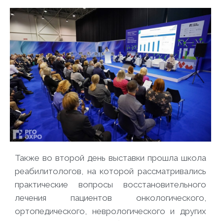
Также во второй день выставки прошла школа
реабилитологов, на которой рассматривались
практические вопросы восстановительного
лечения пациентов онкологического,
ортопедического, неврологического и других