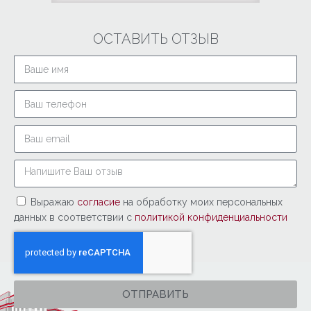
ОСТАВИТЬ ОТЗЫВ
Выражаю
согласие
на обработку моих персональных
данных в соответствии с
политикой конфиденциальности
ОТПРАВИТЬ