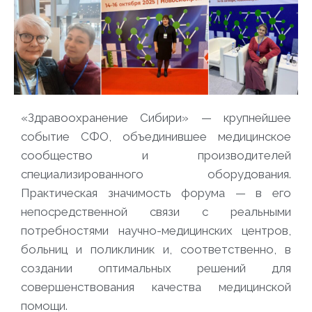
«Здравоохранение Сибири» — крупнейшее
событие СФО, объединившее медицинское
сообщество и производителей
специализированного оборудования.
Практическая значимость форума — в его
непосредственной связи с реальными
потребностями научно-медицинских центров,
больниц и поликлиник и, соответственно, в
создании оптимальных решений для
совершенствования качества медицинской
помощи.