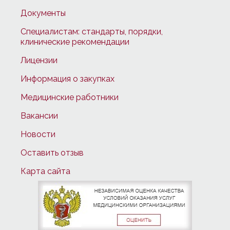
Документы
Специалистам: стандарты, порядки,
клинические рекомендации
Лицензии
Информация о закупках
Медицинские работники
Вакансии
Новости
Оставить отзыв
Карта сайта