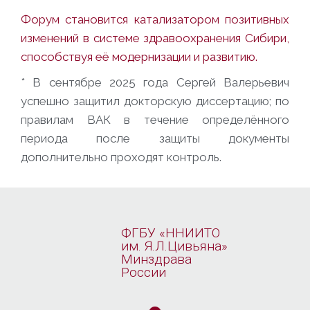
Форум становится катализатором позитивных
изменений в системе здравоохранения Сибири,
способствуя её модернизации и развитию.
* В сентябре 2025 года Сергей Валерьевич
успешно защитил докторскую диссертацию; по
правилам ВАК в течение определённого
периода после защиты документы
дополнительно проходят контроль.
ФГБУ «ННИИТО
им. Я.Л.Цивьяна»
Минздрава
России