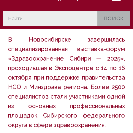
ПОИСК
В Новосибирске завершилась
специализированная выставка-форум
«Здравоохранение Сибири — 2025»,
проходившая в Экспоцентре с 14 по 16
октября при поддержке правительства
НСО и Минздрава региона. Более 2500
специалистов стали участниками одной
из основных профессиональных
площадок Сибирского федерального
округа в сфере здравоохранения.