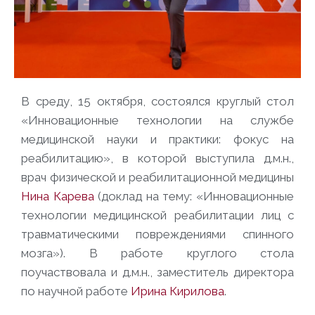
В среду, 15 октября, состоялся круглый стол
«Инновационные технологии на службе
медицинской науки и практики: фокус на
реабилитацию», в которой выступила д.м.н.,
врач физической и реабилитационной медицины
Нина Карева
(доклад на тему: «Инновационные
технологии медицинской реабилитации лиц с
травматическими повреждениями спинного
мозга»). В работе круглого стола
поучаствовала и д.м.н., заместитель директора
по научной работе
Ирина Кирилова
.