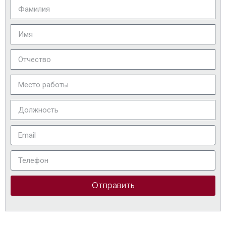
Отправить