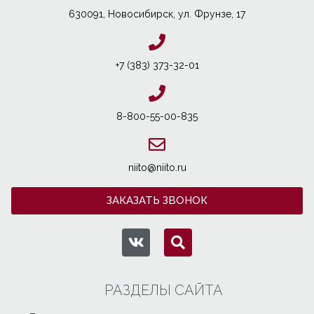
630091, Новосибирcк, ул. Фрунзе, 17
+7 (383) 373-32-01
8-800-55-00-835
niito@niito.ru
ЗАКАЗАТЬ ЗВОНОК
РАЗДЕЛЫ САЙТА