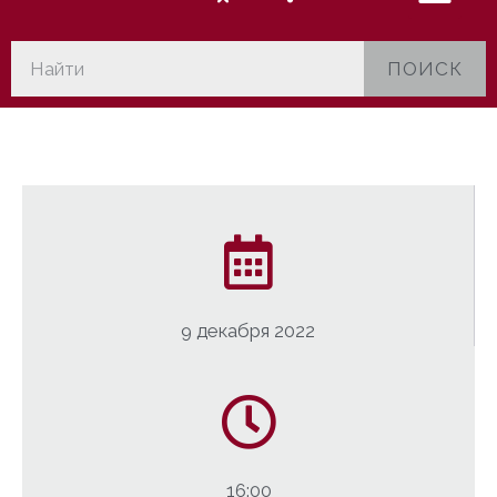
ПОИСК
9 декабря 2022
16:00