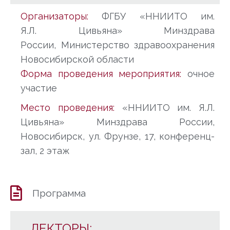
Организаторы:
ФГБУ «ННИИТО им.
Я.Л. Цивьяна» Минздрава
России, Министерство здравоохранения
Новосибирской области
Форма проведения мероприятия:
очное
участие
Место проведения:
«ННИИТО им. Я.Л.
Цивьяна» Минздрава России,
Новосибирск, ул. Фрунзе, 17, конференц-
зал, 2 этаж
Программа
ЛЕКТОРЫ: