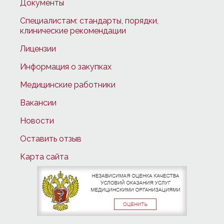
Документы
Специалистам: стандарты, порядки,
клинические рекомендации
Лицензии
Информация о закупках
Медицинские работники
Вакансии
Новости
Оставить отзыв
Карта сайта