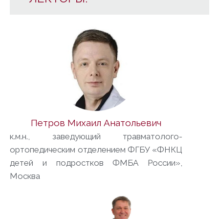
Петров Михаил Анатольевич
к.м.н., заведующий травматолого-
ортопедическим отделением ФГБУ «ФНКЦ
детей и подростков ФМБА России»,
Москва