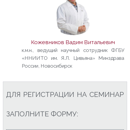
Кожевников Вадим Витальевич
к.м.н., ведущий научный сотрудник ФГБУ
«ННИИТО им. Я.Л. Цивьяна» Минздрава
России, Новосибирск
ДЛЯ РЕГИСТРАЦИИ НА СЕМИНАР
ЗАПОЛНИТЕ ФОРМУ: