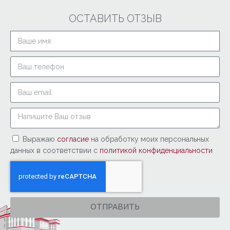
ОСТАВИТЬ ОТЗЫВ
Выражаю
согласие
на обработку моих персональных
данных в соответствии с
политикой конфиденциальности
ОТПРАВИТЬ