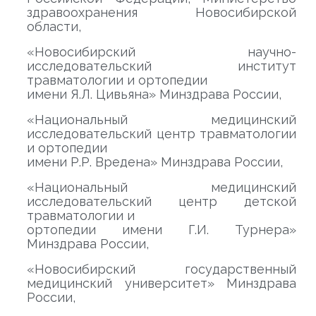
здравоохранения Новосибирской
области,
«Новосибирский научно-
исследовательский институт
травматологии и ортопедии
имени Я.Л. Цивьяна» Минздрава России,
«Национальный медицинский
исследовательский центр травматологии
и ортопедии
имени Р.Р. Вредена» Минздрава России,
«Национальный медицинский
исследовательский центр детской
травматологии и
ортопедии имени Г.И. Турнера»
Минздрава России,
«Новосибирский государственный
медицинский университет» Минздрава
России,