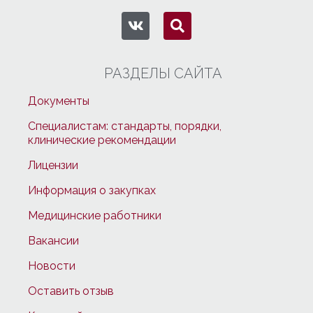
РАЗДЕЛЫ САЙТА
Документы
Специалистам: стандарты, порядки,
клинические рекомендации
Лицензии
Информация о закупках
Медицинские работники
Вакансии
Новости
Оставить отзыв