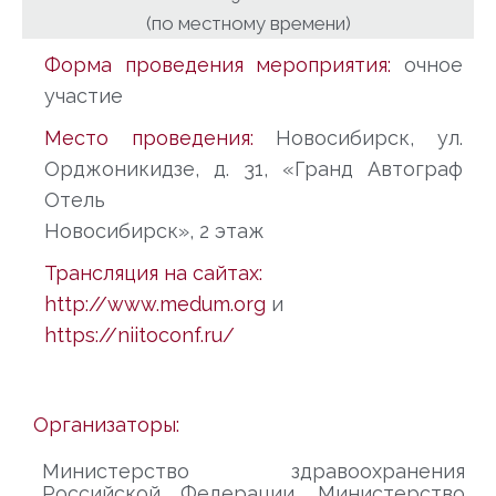
(по местному времени)
Форма проведения мероприятия:
очное
участие
Место проведения:
Новосибирск, ул.
Орджоникидзе, д. 31, «Гранд Автограф
Отель
Новосибирск», 2 этаж
Трансляция на сайтах:
http://www.medum.org
и
https://niitoconf.ru/
Организаторы:
Министерство здравоохранения
Российской Федерации, Министерство