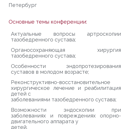
Петербург
Основные темы конференции:
Актуальные вопросы артроскопии
тазобедренного сустава;
Органосохраняющая хирургия
тазобедренного сустава;
Особенности эндопротезирования
суставов в молодом возрасте;
Реконструктивно-восстановительное
хирургическое лечение и реабилитация
детей с
заболеваниями тазобедренного сустава;
Возможности эндоскопии при
заболеваниях и повреждениях опорно-
двигательного аппарата у
детей.