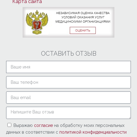
Карта сайта
ОСТАВИТЬ ОТЗЫВ
Выражаю
согласие
на обработку моих персональных
данных в соответствии с
политикой конфиденциальности