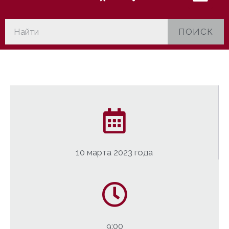
ПОИСК
10 марта 2023 года
9:00