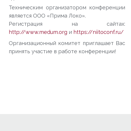
Техническим организатором конференции
является ООО «Прима Локо».
Регистрация на сайтах:
http://www.medum.org
и
https://niitoconf.ru/
Организационный комитет приглашает Вас
принять участие в работе конференции!