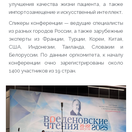
улучшения качества жизни пациента, а также
импортозамещение и искусственный интеллект.
Спикеры конференции — ведущие специалисты
из разных городов России, а также зарубежные
эксперты из Франции, Турции, Кореи, Китая,
США, Индонезии, Таиланда, Словакии и
Белоруссии. По данным оргкомитета, к началу
конференции очно зарегистрированы около
1400 участников из 19 стран.