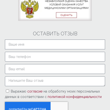
ОСТАВИТЬ ОТЗЫВ
Выражаю
согласие
на обработку моих персональных
данных в соответствии с
политикой конфиденциальности