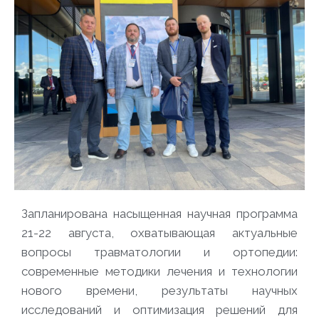
Запланирована насыщенная научная программа
21-22 августа, охватывающая актуальные
вопросы травматологии и ортопедии:
современные методики лечения и технологии
нового времени, результаты научных
исследований и оптимизация решений для