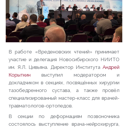
В работе «Вреденовских чтений» принимает
участие и делегация Новосибирского НИИТО
им. Я.Л. Цивьяна. Директор Института
Андрей
Корыткин
выступил модератором и
докладчиком в секциях, посвящённых хирургии
тазобедренного сустава, а также провёл
специализированный мастер-класс для врачей-
травматологов-ортопедов.
В секции по деформациям позвоночника
состоялось выступление врача-нейрохирурга,