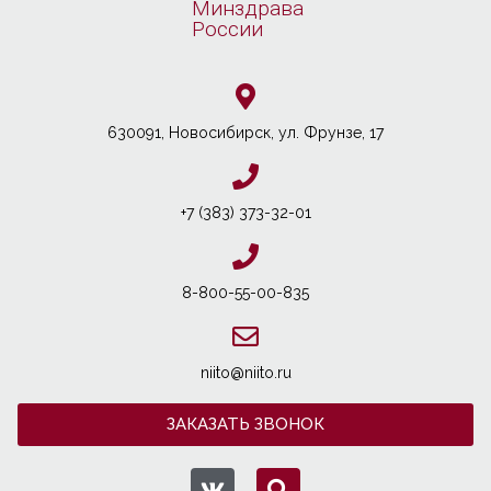
Минздрава
России
630091, Новосибирcк, ул. Фрунзе, 17
+7 (383) 373-32-01
8-800-55-00-835
niito@niito.ru
ЗАКАЗАТЬ ЗВОНОК