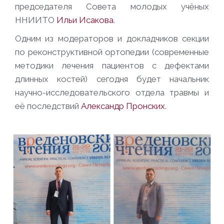
председателя Совета молодых учёных
ННИИТО
Ильи Исакова
.
Одним из модераторов и докладчиков секции
по реконструктивной ортопедии (современные
методики лечения пациентов с дефектами
длинных костей) сегодня будет начальник
научно-исследовательского отдела травмы и
её последствий
Александр Пронских
.