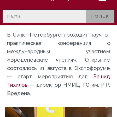
ПОИСК
В Санкт-Петербурге проходит научно-
практическая конференция с
международным участием
«Вреденовские чтения». Открытие
состоялось 21 августа в Экспофоруме
— старт мероприятию дал
Рашид
Тихилов
— директор
НМИЦ ТО им. Р.Р.
Вредена
.