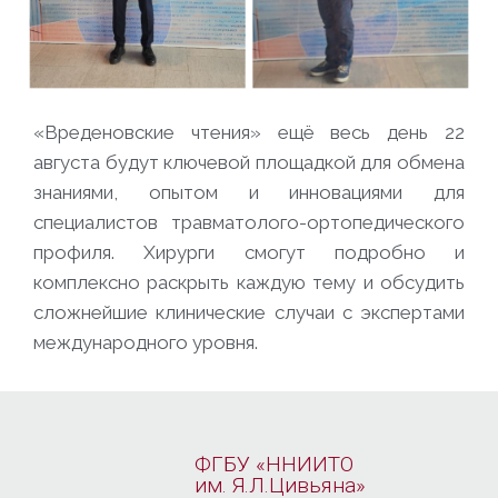
«Вреденовские чтения» ещё весь день 22
августа будут ключевой площадкой для обмена
знаниями, опытом и инновациями для
специалистов травматолого-ортопедического
профиля. Хирурги смогут подробно и
комплексно раскрыть каждую тему и обсудить
сложнейшие клинические случаи с экспертами
международного уровня.
ФГБУ «ННИИТО
им. Я.Л.Цивьяна»