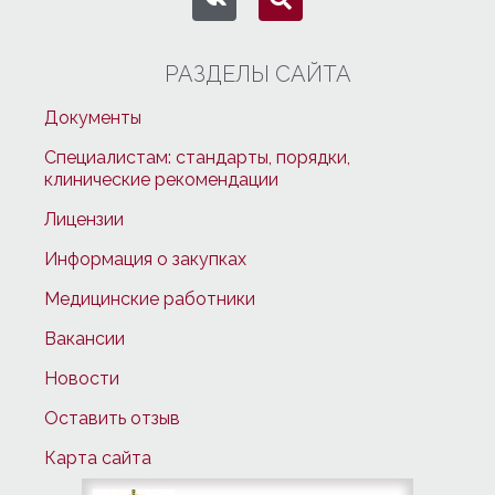
РАЗДЕЛЫ САЙТА
Документы
Специалистам: стандарты, порядки,
клинические рекомендации
Лицензии
Информация о закупках
Медицинские работники
Вакансии
Новости
Оставить отзыв
Карта сайта