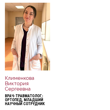
Клименкова
Виктория
Сергеевна
ВРАЧ-ТРАВМАТОЛОГ-
ОРТОПЕД, МЛАДШИЙ
НАУЧНЫЙ СОТРУДНИК