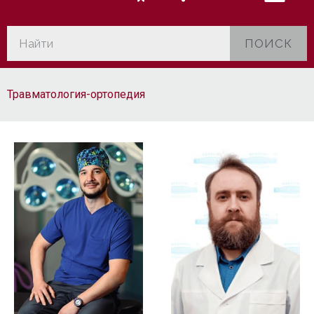
ПОИСК
Травматология-ортопедия