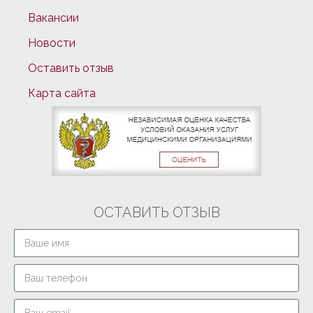
Вакансии
Новости
Оставить отзыв
Карта сайта
ОСТАВИТЬ ОТЗЫВ