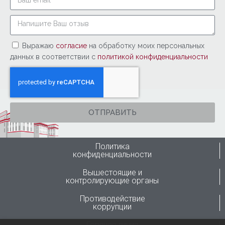
Выражаю
согласие
на обработку моих персональных
данных в соответствии с
политикой конфиденциальности
ОТПРАВИТЬ
Политика
конфиденциальности
Вышестоящие и
контролирующие органы
Противодействие
коррупции
Горячая линия