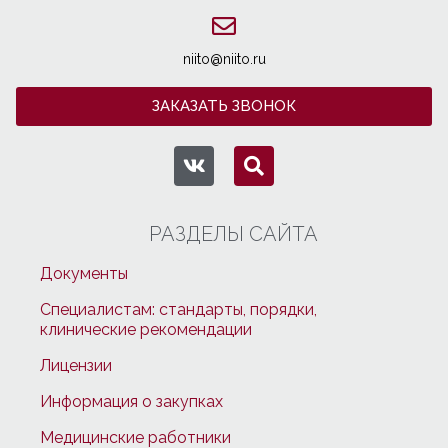
niito@niito.ru
ЗАКАЗАТЬ ЗВОНОК
РАЗДЕЛЫ САЙТА
Документы
Специалистам: стандарты, порядки,
клинические рекомендации
Лицензии
Информация о закупках
Медицинские работники