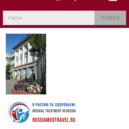
ПОИСК