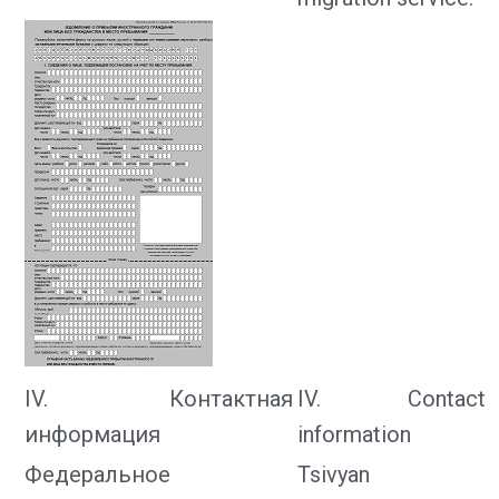
IV. Контактная
IV. Contact
информация
information
Федеральное
Tsivyan