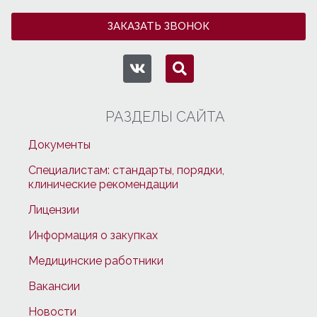
ЗАКАЗАТЬ ЗВОНОК
РАЗДЕЛЫ САЙТА
Документы
Специалистам: стандарты, порядки,
клинические рекомендации
Лицензии
Информация о закупках
Медицинские работники
Вакансии
Новости