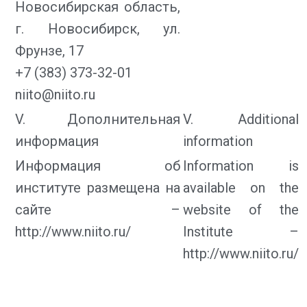
Новосибирская область,
г. Новосибирск, ул.
Фрунзе, 17
+7 (383) 373-32-01
niito@niito.ru
V. Дополнительная
V. Additional
информация
information
Информация об
Information is
институте размещена на
available on the
сайте –
website of the
http://www.niito.ru/
Institute –
http://www.niito.ru/