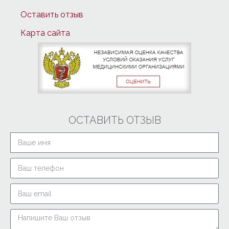
Оставить отзыв
Карта сайта
ОСТАВИТЬ ОТЗЫВ