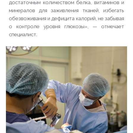
достаточным количеством белка, витаминов и
минералов для заживления тканей, избегать
обезвоживания и дефицита калорий, не забывая
о контроле уровня глюкозы»,
— отмечает
специалист.