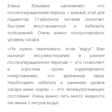
Елена Юрьевна напоминает, что
послеоперационный период — важный этап для
пациентов. Стабильное питание помогает
быстрее восстановиться и избежать
осложнений. Очень важно контролировать
уровень сахара.
«Не нужно переживать, если “вдруг” Вам
назначат инсулинотерапию в раннем
послеоперационном периоде — это позволяет
в короткие сроки корригировать
гипергликемию, это временная мера.
Необходимо избегать и снижения уровня
сахара ниже нормы — это жизнеугрожающее
состояние! Очень важно пить много жидкости
(не менее 2 литров воды).