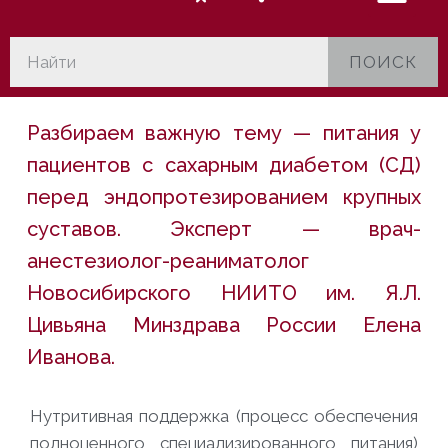
ПОИСК
Разбираем важную тему — питания у
пациентов с сахарным диабетом (СД)
перед эндопротезированием крупных
суставов. Эксперт — врач-
анестезиолог-реаниматолог
Новосибирского НИИТО им. Я.Л.
Цивьяна Минздрава России Елена
Иванова.
Нутритивная поддержка (процесс обеспечения
полноценного специализированного питания)