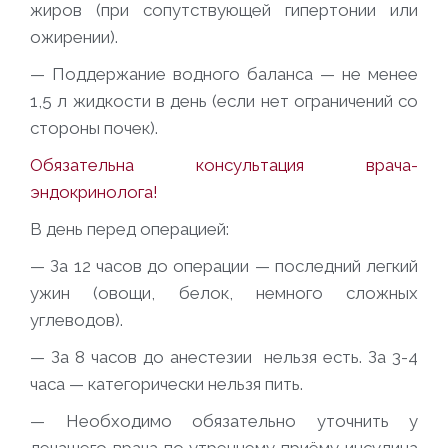
жиров (при сопутствующей гипертонии или
ожирении).
— Поддержание водного баланса — не менее
1,5 л жидкости в день (если нет ограничений со
стороны почек).
Обязательна консультация врача-
эндокринолога!
В день перед операцией:
— За 12 часов до операции — последний легкий
ужин (овощи, белок, немного сложных
углеводов).
— За 8 часов до анестезии нельзя есть. За 3-4
часа — категорически нельзя пить.
— Необходимо обязательно уточнить у
лечащего врача по утреннему приёму инсулина