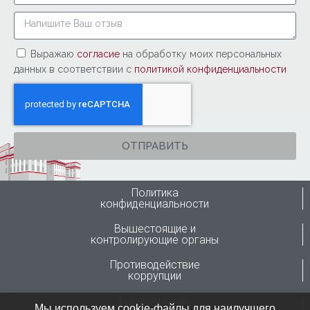
Выражаю
согласие
на обработку моих персональных
данных в соответствии с
политикой конфиденциальности
ОТПРАВИТЬ
Политика
конфиденциальности
Вышестоящие и
контролирующие органы
Противодействие
коррупции
Горячая линия
Мы используем cookie-файлы для наилучшего