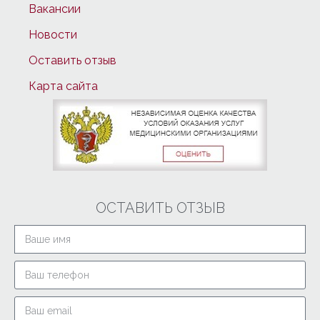
Вакансии
Новости
Оставить отзыв
Карта сайта
ОСТАВИТЬ ОТЗЫВ