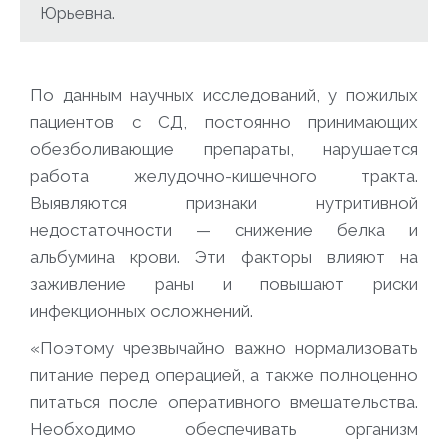
Юрьевна.
По данным научных исследований, у пожилых
пациентов с СД, постоянно принимающих
обезболивающие препараты, нарушается
работа желудочно-кишечного тракта.
Выявляются признаки нутритивной
недостаточности — снижение белка и
альбумина крови. Эти факторы влияют на
заживление раны и повышают риски
инфекционных осложнений.
«Поэтому чрезвычайно важно нормализовать
питание перед операцией, а также полноценно
питаться после оперативного вмешательства.
Необходимо обеспечивать организм