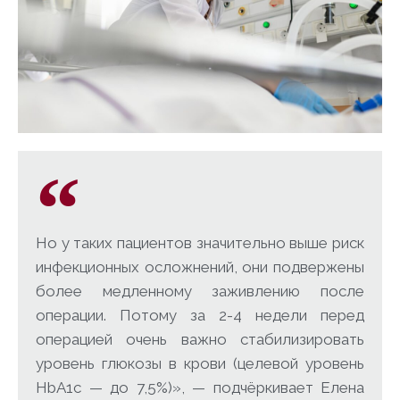
Но у таких пациентов значительно выше риск
инфекционных осложнений, они подвержены
более медленному заживлению после
операции. Потому за 2-4 недели перед
операцией очень важно стабилизировать
уровень глюкозы в крови (целевой уровень
HbA1c — до 7,5%)», — подчёркивает Елена