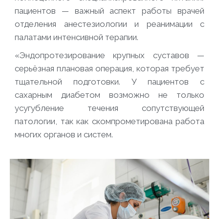
пациентов — важный аспект работы врачей
отделения анестезиологии и реанимации с
палатами интенсивной терапии.
«Эндопротезирование крупных суставов —
серьёзная плановая операция, которая требует
тщательной подготовки. У пациентов с
сахарным диабетом возможно не только
усугубление течения сопутствующей
патологии, так как скомпрометирована работа
многих органов и систем.