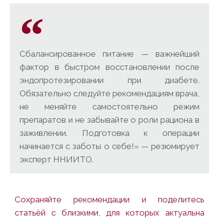
Сбалансированное питание — важнейший
фактор в быстром восстановлении после
эндопротезировании при диабете.
Обязательно следуйте рекомендациям врача,
не меняйте самостоятельно режим
препаратов и не забывайте о роли рациона в
заживлении. Подготовка к операции
начинается с заботы о себе!» — резюмирует
эксперт ННИИТО.
Сохраняйте рекомендации и поделитесь
статьёй с близкими, для которых актуальна