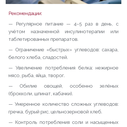
Рекомендации:
— Регулярное питание — 4–5 раз в день, с
учётом назначенной инсулинотерапии или
таблетированных препаратов.
— Ограничение «быстрых» углеводов: сахара,
белого хлеба, сладостей.
— Увеличение потребления белка: нежирное
мясо, рыба, яйца, творог.
— Обилие овощей, особенно зелёных
(брокколи, шпинат, кабачки).
— Умеренное количество сложных углеводов:
гречка, бурый рис, цельнозерновой хлеб.
— Контроль потребления соли и насыщенных