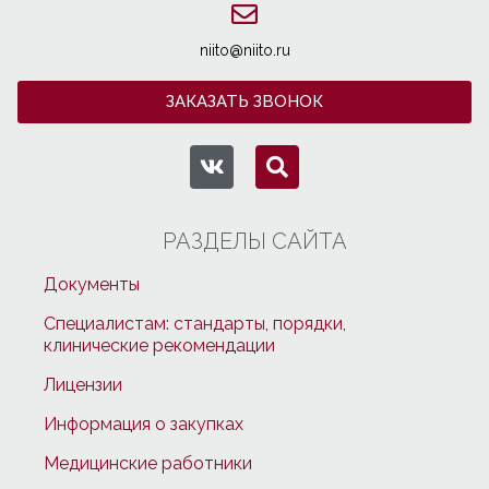
niito@niito.ru
ЗАКАЗАТЬ ЗВОНОК
РАЗДЕЛЫ САЙТА
Документы
Специалистам: стандарты, порядки,
клинические рекомендации
Лицензии
Информация о закупках
Медицинские работники