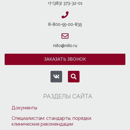
+7 (383) 373-32-01
8-800-55-00-835
niito@niito.ru
ЗАКАЗАТЬ ЗВОНОК
РАЗДЕЛЫ САЙТА
Документы
Специалистам: стандарты, порядки,
клинические рекомендации