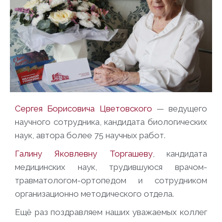
Сергея Борисовича Цветовского
— ведущего
научного сотрудника, кандидата биологических
наук, автора более 75 научных работ.
Галину Яковлевну Торгашеву
, кандидата
медицинских наук, трудившуюся врачом-
травматологом-ортопедом и сотрудником
организационно методического отдела.
Ещё раз поздравляем наших уважаемых коллег