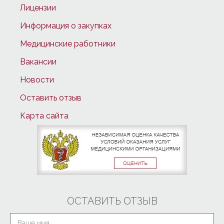
Лицензии
Информация о закупках
Медицинские работники
Вакансии
Новости
Оставить отзыв
Карта сайта
ОСТАВИТЬ ОТЗЫВ