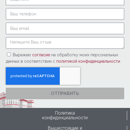
Выражаю
согласие
на обработку моих персональных
данных в соответствии с
политикой конфиденциальности
ОТПРАВИТЬ
Политика
конфиденциальности
Вышестоящие и