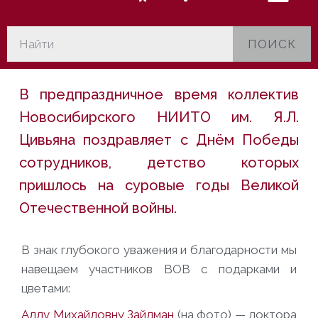
ПОИСК
В предпраздничное время коллектив
Новосибирского НИИТО им. Я.Л.
Цивьяна поздравляет с Днём Победы
сотрудников, детство которых
пришлось на суровые годы Великой
Отечественной войны.
В знак глубокого уважения и благодарности мы
навещаем участников ВОВ с подарками и
цветами:
Аллу Михайловну Зайдман
(на фото) — доктора