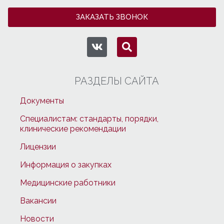
ЗАКАЗАТЬ ЗВОНОК
РАЗДЕЛЫ САЙТА
Документы
Специалистам: стандарты, порядки,
клинические рекомендации
Лицензии
Информация о закупках
Медицинские работники
Вакансии
Новости