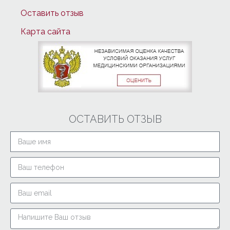
Оставить отзыв
Карта сайта
ОСТАВИТЬ ОТЗЫВ