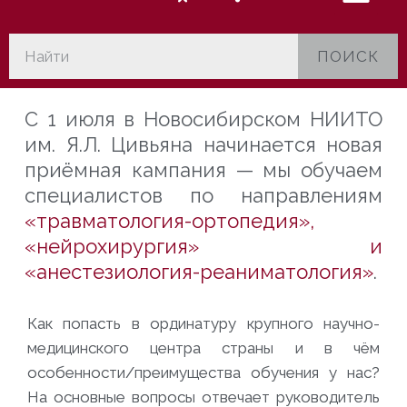
ПОИСК
С 1 июля в Новосибирском НИИТО
им. Я.Л. Цивьяна начинается новая
приёмная кампания — мы обучаем
специалистов по направлениям
«травматология-ортопедия»,
«нейрохирургия» и
«анестезиология-реаниматология»
.
Как попасть в ординатуру крупного научно-
медицинского центра страны и в чём
особенности/преимущества обучения у нас?
На основные вопросы отвечает руководитель