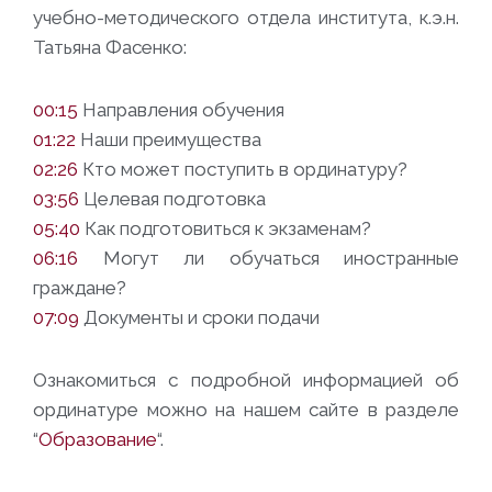
учебно-методического отдела института, к.э.н.
Татьяна Фасенко:
00:15
Направления обучения
01:22
Наши преимущества
02:26
Кто может поступить в ординатуру?
03:56
Целевая подготовка
05:40
Как подготовиться к экзаменам?
06:16
Могут ли обучаться иностранные
граждане?
07:09
Документы и сроки подачи
Ознакомиться с подробной информацией об
ординатуре можно на нашем сайте в разделе
“
Образование
“.