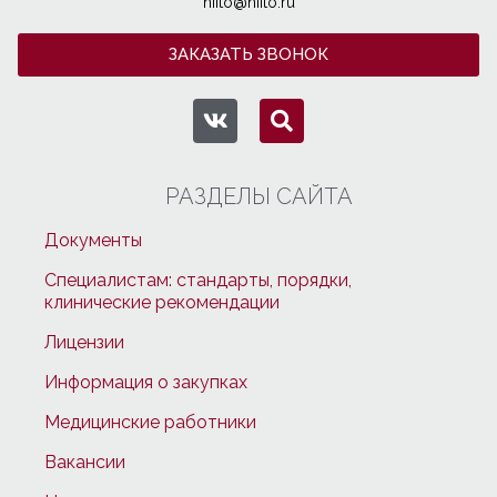
niito@niito.ru
ЗАКАЗАТЬ ЗВОНОК
РАЗДЕЛЫ САЙТА
Документы
Специалистам: стандарты, порядки,
клинические рекомендации
Лицензии
Информация о закупках
Медицинские работники
Вакансии