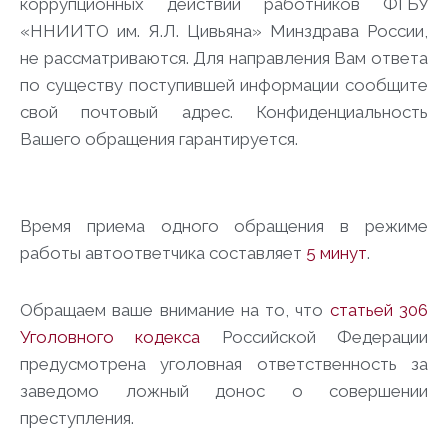
коррупционных действий работников ФГБУ
«ННИИТО им. Я.Л. Цивьяна» Минздрава России,
не рассматриваются. Для направления Вам ответа
по существу поступившей информации сообщите
свой почтовый адрес. Конфиденциальность
Вашего обращения гарантируется.
Время приема одного обращения в режиме
работы автоответчика составляет
5 минут
.
Обращаем ваше внимание на то, что
статьей
306
Уголовного кодекса
Российской Федерации
предусмотрена уголовная ответственность за
заведомо ложный донос о совершении
преступления.