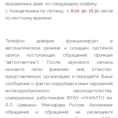
праздничных дней, по следующему графику:
с понедельника по пятницу с
8.00 до 16.30
часов
по местному времени;
Телефон доверия функционирует в
автоматическом режиме и оснащен системой
записи поступающих обращений (функция
“автоответчик”). После звукового сигнала
назовите свою фамилию, имя, отчество,
представляемую организацию и передайте Ваше
сообщение о фактах коррупции и иных нарушений
антикоррупционного законодательства,
совершенных работниками ФГБУ «ННИИТО им.
Я.Л. Цивьяна» Минздрава России. Анонимные
обращения и обращения, не касающиеся