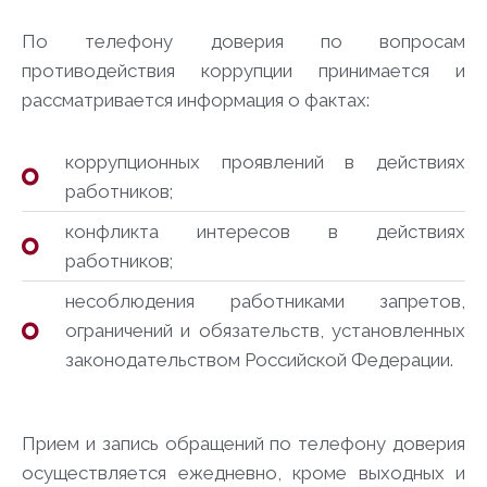
По телефону доверия по вопросам
противодействия коррупции принимается и
рассматривается информация о фактах:
коррупционных проявлений в действиях
работников;
конфликта интересов в действиях
работников;
несоблюдения работниками запретов,
ограничений и обязательств, установленных
законодательством Российской Федерации.
Прием и запись обращений по телефону доверия
осуществляется ежедневно, кроме выходных и