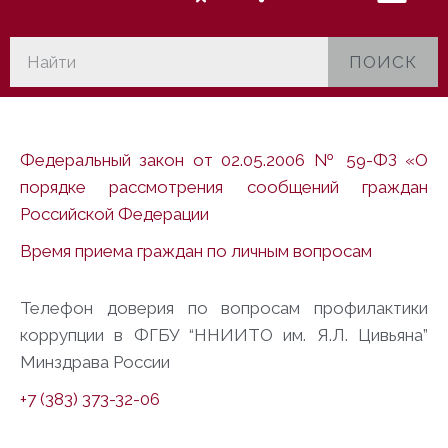
ПОИСК
Федеральный закон от 02.05.2006 № 59-ФЗ «О
порядке рассмотрения сообщений граждан
Российской Федерации
Время приема граждан по личным вопросам
Телефон доверия по вопросам профилактики
коррупции в ФГБУ “ННИИТО им. Я.Л. Цивьяна”
Минздрава России
+7 (383) 373-32-06