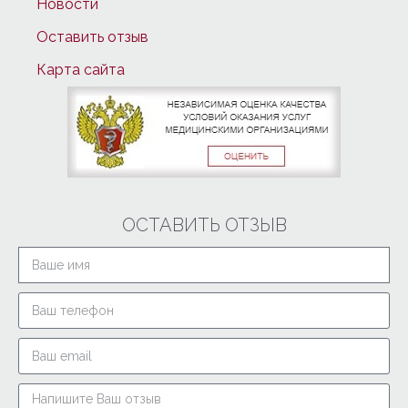
Новости
Оставить отзыв
Карта сайта
ОСТАВИТЬ ОТЗЫВ