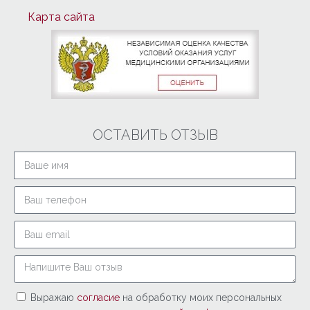
Карта сайта
ОСТАВИТЬ ОТЗЫВ
Выражаю
согласие
на обработку моих персональных