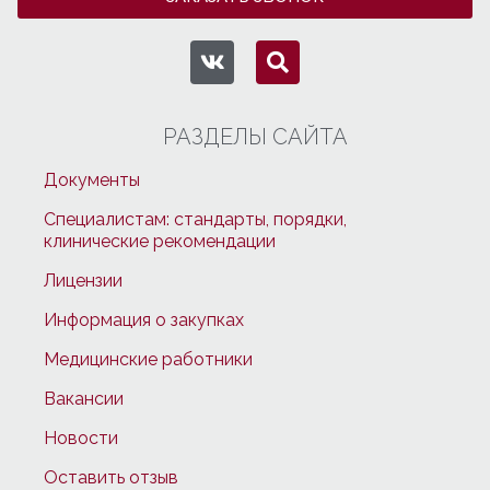
РАЗДЕЛЫ САЙТА
Документы
Специалистам: стандарты, порядки,
клинические рекомендации
Лицензии
Информация о закупках
Медицинские работники
Вакансии
Новости
Оставить отзыв