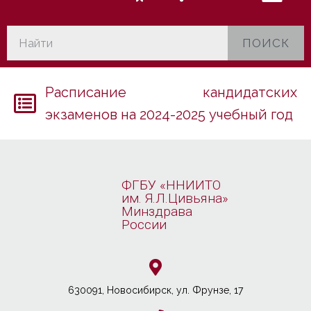
ПОИСК
Расписание кандидатских
экзаменов на 2024-2025 учебный год
ФГБУ «ННИИТО
им. Я.Л.Цивьяна»
Минздрава
России
630091, Новосибирcк, ул. Фрунзе, 17