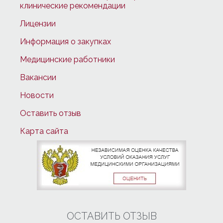
клинические рекомендации
Лицензии
Информация о закупках
Медицинские работники
Вакансии
Новости
Оставить отзыв
Карта сайта
ОСТАВИТЬ ОТЗЫВ