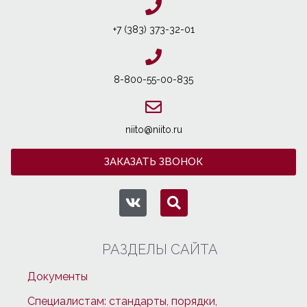
+7 (383) 373-32-01
8-800-55-00-835
niito@niito.ru
ЗАКАЗАТЬ ЗВОНОК
РАЗДЕЛЫ САЙТА
Документы
Специалистам: стандарты, порядки,