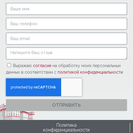
Выражаю
согласие
на обработку моих персональных
данных в соответствии с
политикой конфиденциальности
ОТПРАВИТЬ
Политика
конфиденциальности