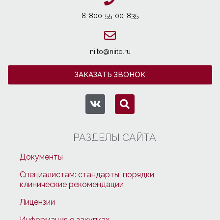
8-800-55-00-835
niito@niito.ru
ЗАКАЗАТЬ ЗВОНОК
РАЗДЕЛЫ САЙТА
Документы
Специалистам: стандарты, порядки,
клинические рекомендации
Лицензии
Информация о закупках