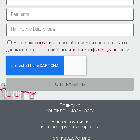
Выражаю
согласие
на обработку моих персональных
данных в соответствии с
политикой конфиденциальности
ОТПРАВИТЬ
Политика
конфиденциальности
Вышестоящие и
контролирующие органы
Противодействие