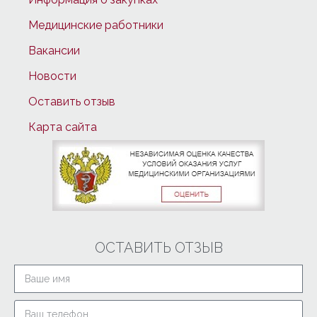
Медицинские работники
Вакансии
Новости
Оставить отзыв
Карта сайта
ОСТАВИТЬ ОТЗЫВ