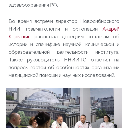
здравоохранения РФ.
Во время встречи директор Новосибирского
НИИ травматологии и ортопедии
Андрей
Корыткин
рассказал донецким коллегам об
истории и специфике научной, клинической и
образовательной деятельности института.
Также руководитель ННИИТО ответил на
вопросы гостей об особенностях организации
медицинской помощи и научных исследований.