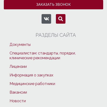
ЗАКАЗАТЬ ЗВОНОК
РАЗДЕЛЫ САЙТА
Документы
Специалистам: стандарты, порядки,
клинические рекомендации
Лицензии
Информация о закупках
Медицинские работники
Вакансии
Новости