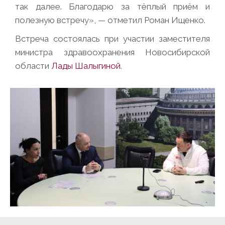
так далее. Благодарю за тёплый приём и
полезную встречу», — отметил Роман Ищенко.
Встреча состоялась при участии заместителя
министра здравоохранения Новосибирской
области
Лады Шалыгиной
.