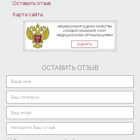
Оставить отзыв
Карта сайта
ОСТАВИТЬ ОТЗЫВ