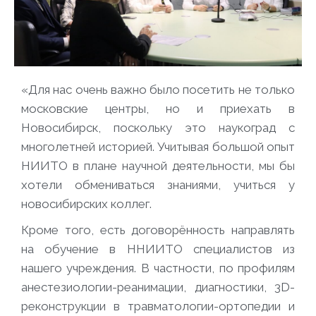
«Для нас очень важно было посетить не только
московские центры, но и приехать в
Новосибирск, поскольку это наукоград с
многолетней историей. Учитывая большой опыт
НИИТО в плане научной деятельности, мы бы
хотели обмениваться знаниями, учиться у
новосибирских коллег.
Кроме того, есть договорённость направлять
на обучение в ННИИТО специалистов из
нашего учреждения. В частности, по профилям
анестезиологии-реанимации, диагностики, 3D-
реконструкции в травматологии-ортопедии и