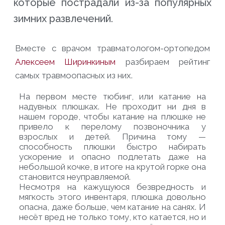
которые пострадали из-за популярных
зимних развлечений.
Вместе с врачом травматологом-ортопедом
Алексеем Ширинкиным
разбираем рейтинг
самых травмоопасных из них.
На первом месте
тюбинг
, или катание на
надувных плюшках. Не проходит ни дня в
нашем городе, чтобы катание на плюшке не
привело к перелому позвоночника у
взрослых и детей. Причина тому —
способность плюшки быстро набирать
ускорение и опасно подлетать даже на
небольшой кочке, в итоге на крутой горке она
становится неуправляемой.
Несмотря на кажущуюся безвредность и
мягкость этого инвентаря, плюшка довольно
опасна, даже больше, чем катание на санях. И
несёт вред не только тому, кто катается, но и