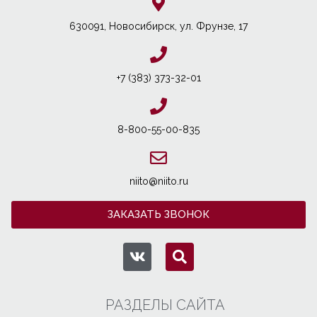
630091, Новосибирcк, ул. Фрунзе, 17
+7 (383) 373-32-01
8-800-55-00-835
niito@niito.ru
ЗАКАЗАТЬ ЗВОНОК
РАЗДЕЛЫ САЙТА