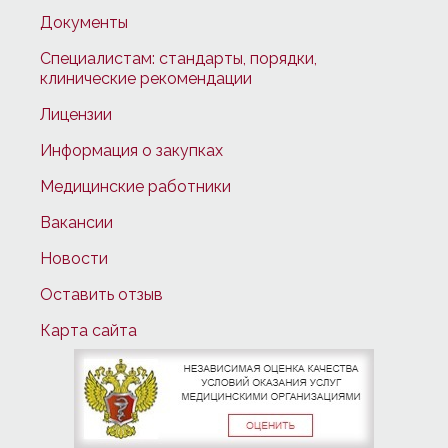
Документы
Специалистам: стандарты, порядки,
клинические рекомендации
Лицензии
Информация о закупках
Медицинские работники
Вакансии
Новости
Оставить отзыв
Карта сайта