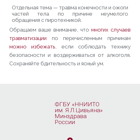
Отдельная тема — травма конечности и ожоги
частей тела по причине неумелого
обращения с пиротехникой.
Обращаем ваше внимание, что
многих случаев
травматизации
по перечисленным причинам
можно избежать
, если соблюдать технику
безопасности и воздерживаться от алкоголя.
Сохраняйте бдительность и ясный ум.
ФГБУ «ННИИТО
им. Я.Л.Цивьяна»
Минздрава
России