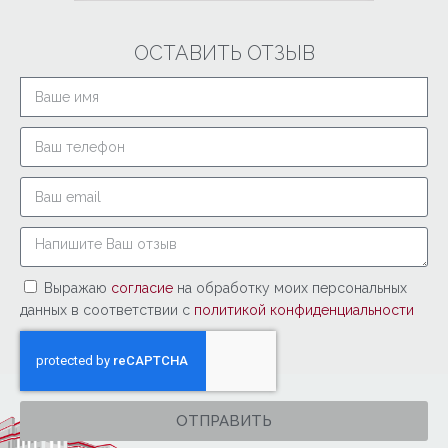
ОСТАВИТЬ ОТЗЫВ
Выражаю
согласие
на обработку моих персональных
данных в соответствии с
политикой конфиденциальности
ОТПРАВИТЬ