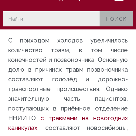
ПОИСК
С приходом холодов увеличилось
количество травм, в том числе
конечностей и позвоночника. Основную
долю в причинах травм позвоночника
составляют гололёд и дорожно-
транспортные происшествия. Однако
значительную часть пациентов,
поступающих в приёмное отделение
ННИИТО
с травмами на новогодних
каникулах
, составляют новосибирцы,