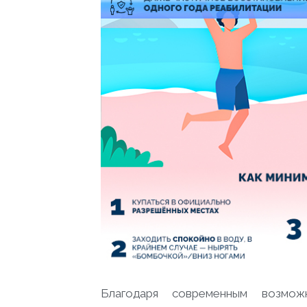
Благодаря современным возможн