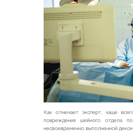
Как отмечает эксперт, чаще все
повреждения шейного отдела по
несвоевременно выполненной деком