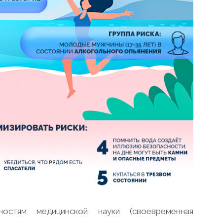
остям медицинской науки (своевременная