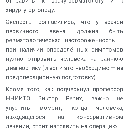
отправить к врачу-ревматологу и к
хирургу-ортопеду.
Эксперты согласились, что у врачей
первичного звена должна быть
ревматологическая настороженность —
при наличии определённых симптомов
нужно отправить человека на раннюю
диагностику (и если это необходимо — на
предоперационную подготовку).
Кроме того, как подчеркнул профессор
ННИИТО Виктор Рерих, важно не
упустить момент, когда человека,
находящегося на консервативном
лечении, стоит направить на операцию —