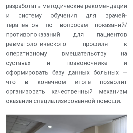
разработать методические рекомендации
и систему обучения для врачей-
терапевтов по вопросам показаний/
противопоказаний для пациентов
ревматологического профиля к
оперативному вмешательству на
суставах и позвоночнике и
сформировать базу данных больных —
что в конечном итоге позволит
организовать качественный механизм
оказания специализированной помощи.