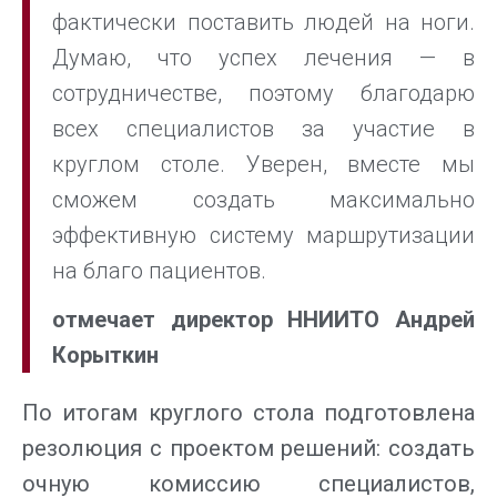
фактически поставить людей на ноги.
Думаю, что успех лечения — в
сотрудничестве, поэтому благодарю
всех специалистов за участие в
круглом столе. Уверен, вместе мы
сможем создать максимально
эффективную систему маршрутизации
на благо пациентов.
отмечает директор ННИИТО Андрей
Корыткин
По итогам круглого стола подготовлена
резолюция с проектом решений: создать
очную комиссию специалистов,