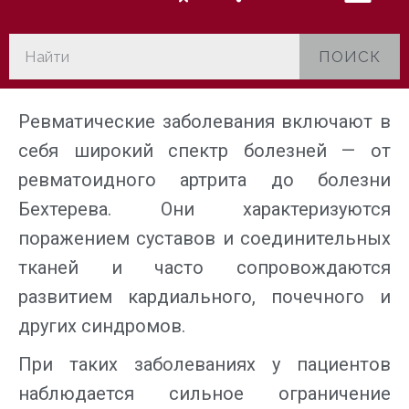
ПОИСК
Ревматические заболевания включают в
себя широкий спектр болезней — от
ревматоидного артрита до болезни
Бехтерева. Они характеризуются
поражением суставов и соединительных
тканей и часто сопровождаются
развитием кардиального, почечного и
других синдромов.
При таких заболеваниях у пациентов
наблюдается сильное ограничение