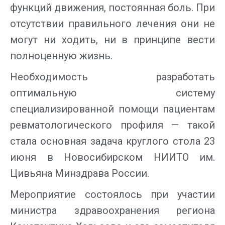
функций движения, постоянная боль. При
отсутствии правильного лечения они не
могут ни ходить, ни в принципе вести
полноценную жизнь.
Необходимость разработать
оптимальную систему
специализированной помощи пациентам
ревматологического профиля — такой
стала основная задача круглого стола 23
июня в Новосибирском НИИТО им.
Цивьяна Минздрава России.
Мероприятие состоялось при участии
министра здравоохранения региона