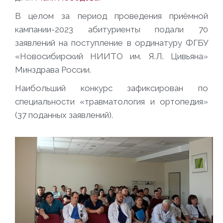
В целом за период проведения приёмной
кампании-2023 абитуриенты подали 70
заявлений на поступление в ординатуру ФГБУ
«Новосибирский НИИТО им. Я.Л. Цивьяна»
Минздрава России.
Наибольший конкурс зафиксирован по
специальности «травматология и ортопедия»
(37 поданных заявлений).