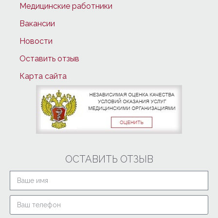
Медицинские работники
Вакансии
Новости
Оставить отзыв
Карта сайта
ОСТАВИТЬ ОТЗЫВ