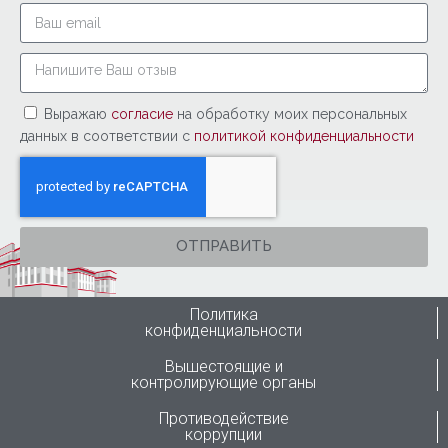
Выражаю
согласие
на обработку моих персональных
данных в соответствии с
политикой конфиденциальности
ОТПРАВИТЬ
Политика
конфиденциальности
Вышестоящие и
контролирующие органы
Противодействие
коррупции