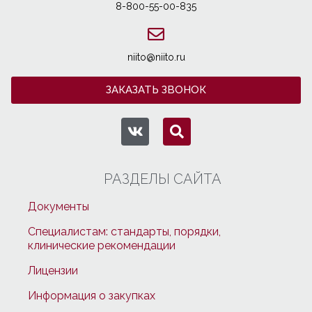
8-800-55-00-835
niito@niito.ru
ЗАКАЗАТЬ ЗВОНОК
РАЗДЕЛЫ САЙТА
Документы
Специалистам: стандарты, порядки,
клинические рекомендации
Лицензии
Информация о закупках