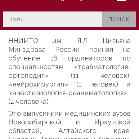
ПОИСК
ННИИТО им. Я.Л. Цивьяна
Минздрава России принял на
обучение 16 ординаторов по
специальностям «травматология-
ортопедия» (11 человек),
«нейрохирургия» (1 человек) и
«анестезиология-реаниматология»
(4 человека).
Это выпускники медицинских вузов
Новосибирской и Иркутской
областей, Алтайского края,