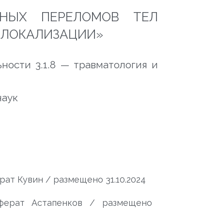
ВНЫХ ПЕРЕЛОМОВ ТЕЛ
 ЛОКАЛИЗАЦИИ»
ности 3.1.8 — травматология и
наук
рат Кувин / размещено 31.10.2024
ферат Астапенков / размещено