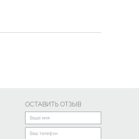
ОСТАВИТЬ ОТЗЫВ