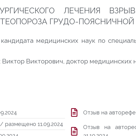
РГИЧЕСКОГО ЛЕЧЕНИЯ ВЗРЫ
СТЕОПОРОЗА ГРУДО-ПОЯСНИЧНОЙ
кандидата медицинских наук по специаль
 Виктор Викторович
, доктор медицинских 
9.2024
Отзыв на авторефе
/ размещено 11.09.2024
Отзыв на авторе
09.2024
31.10.2024