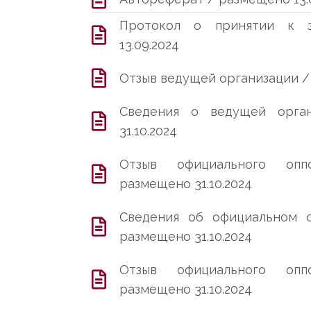
Протокол о принятии к 
13.09.2024
Отзыв ведущей организации / 
Сведения о ведущей орга
31.10.2024
Отзыв официального оп
размещено 31.10.2024
Сведения об официальном 
размещено 31.10.2024
Отзыв официального оп
размещено 31.10.2024