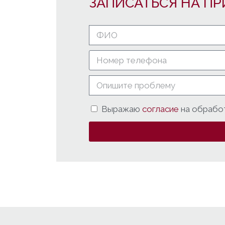
ЗАПИСАТЬСЯ НА ПР
Выражаю
согласие
на обрабо