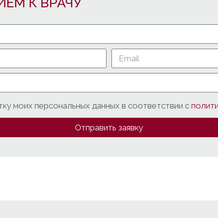
ИЁМ К ВРАЧУ
тку моих персональных данных в соответствии с
полит
Отправить заявку