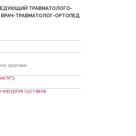
ВЕДУЮЩИЙ ТРАВМАТОЛОГО-
 ВРАЧ-ТРАВМАТОЛОГ-ОРТОПЕД
ное здоровье
ние №3
 хирургия суставов