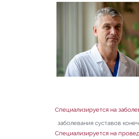
Специализируется на заболе
заболевания суставов коне
Специализируется на провед