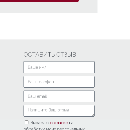
ОСТАВИТЬ ОТЗЫВ
Выражаю
согласие
на
обработку моих персональных