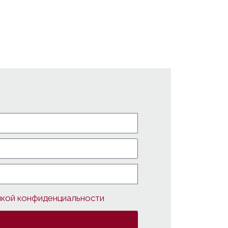
икой конфиденциальности