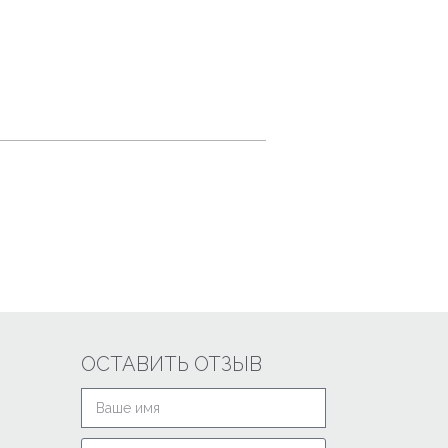
ОСТАВИТЬ ОТЗЫВ