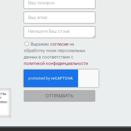
Выражаю
согласие
на
обработку моих персональных
данных в соответствии с
политикой конфиденциальности
ОТПРАВИТЬ