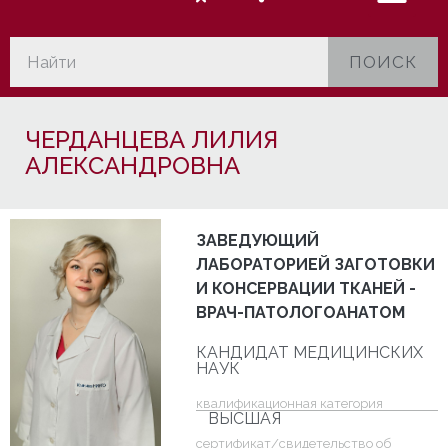
ПОИСК
ЧЕРДАНЦЕВА ЛИЛИЯ
АЛЕКСАНДРОВНА
ЗАВЕДУЮЩИЙ
ЛАБОРАТОРИЕЙ ЗАГОТОВКИ
И КОНСЕРВАЦИИ ТКАНЕЙ -
ВРАЧ-ПАТОЛОГОАНАТОМ
КАНДИДАТ МЕДИЦИНСКИХ
НАУК
квалификационная категория
ВЫСШАЯ
cертификат/свидетельство об