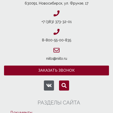
630091, Новосибирcк, ул. Фрунзе, 17
+7 (383) 373-32-01
8-800-55-00-835
niito@niito.ru
ЗАКАЗАТЬ ЗВОНОК
РАЗДЕЛЫ САЙТА
Документы