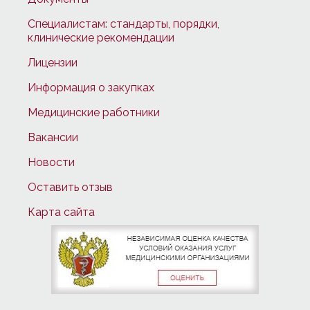
Специалистам: стандарты, порядки,
клинические рекомендации
Лицензии
Информация о закупках
Медицинские работники
Вакансии
Новости
Оставить отзыв
Карта сайта