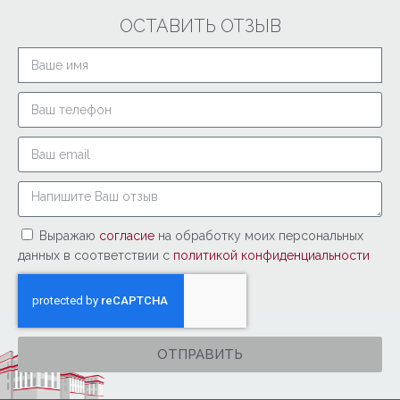
ОСТАВИТЬ ОТЗЫВ
Выражаю
согласие
на обработку моих персональных
данных в соответствии с
политикой конфиденциальности
ОТПРАВИТЬ