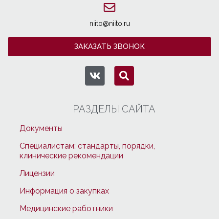
niito@niito.ru
ЗАКАЗАТЬ ЗВОНОК
РАЗДЕЛЫ САЙТА
Документы
Специалистам: стандарты, порядки,
клинические рекомендации
Лицензии
Информация о закупках
Медицинские работники