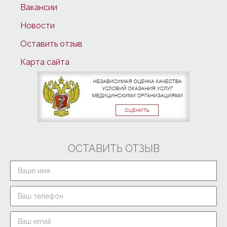
Вакансии
Новости
Оставить отзыв
Карта сайта
ОСТАВИТЬ ОТЗЫВ