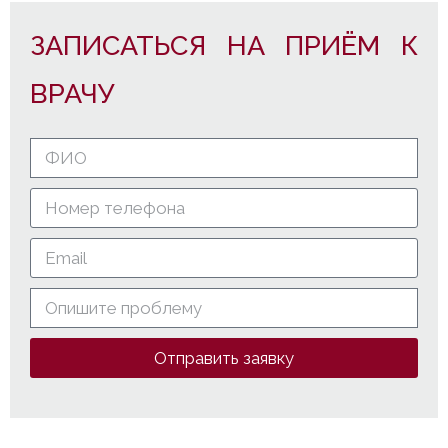
ЗАПИСАТЬСЯ НА ПРИЁМ К
ВРАЧУ
Отправить заявку