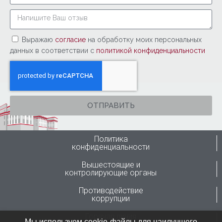
Выражаю
согласие
на обработку моих персональных
данных в соответствии с
политикой конфиденциальности
ОТПРАВИТЬ
Политика
конфиденциальности
Вышестоящие и
контролирующие органы
Противодействие
коррупции
Горячая линия
Мы используем cookie-файлы для наилучшего