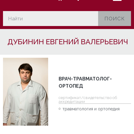
ПОИСК
ДУБИНИН ЕВГЕНИЙ ВАЛЕРЬЕВИЧ
ВРАЧ-ТРАВМАТОЛОГ-
ОРТОПЕД
cертификат/свидетельство об
аккредитации
травматология и ортопедия