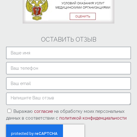
ОСТАВИТЬ ОТЗЫВ
Выражаю
согласие
на обработку моих персональных
данных в соответствии с
политикой конфиденциальности