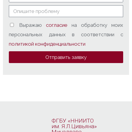
Выражаю
согласие
на обработку моих
персональных данных в соответствии с
политикой конфиденциальности
Отправить заявку
ФГБУ «ННИИТО
им. Я.Л.Цивьяна»
Минздрава