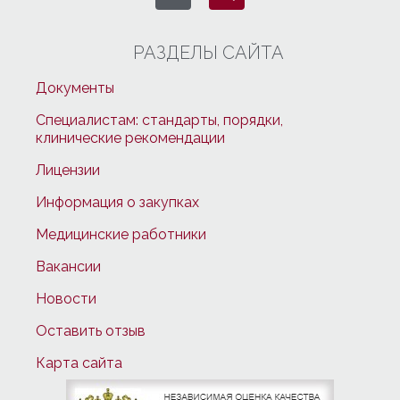
РАЗДЕЛЫ САЙТА
Документы
Специалистам: стандарты, порядки,
клинические рекомендации
Лицензии
Информация о закупках
Медицинские работники
Вакансии
Новости
Оставить отзыв
Карта сайта