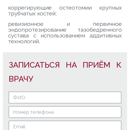
коррегирующие остеотомии крупных
трубчатых костей;
ревизионное и первичное
эндопротезирование тазобедренного
сустава с использованием аддитивных
технологий.
ЗАПИСАТЬСЯ НА ПРИЁМ К
ВРАЧУ