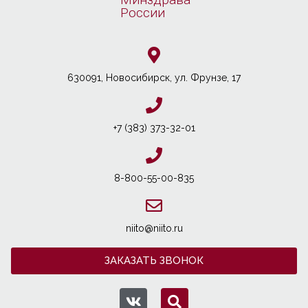
России
630091, Новосибирcк, ул. Фрунзе, 17
+7 (383) 373-32-01
8-800-55-00-835
niito@niito.ru
ЗАКАЗАТЬ ЗВОНОК