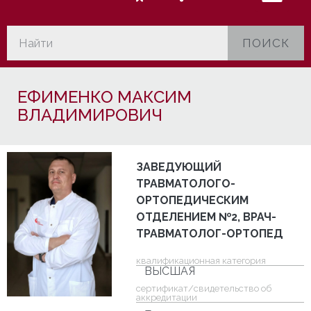
ПОИСК
ЕФИМЕНКО МАКСИМ
ВЛАДИМИРОВИЧ
ЗАВЕДУЮЩИЙ
ТРАВМАТОЛОГО-
ОРТОПЕДИЧЕСКИМ
ОТДЕЛЕНИЕМ №2, ВРАЧ-
ТРАВМАТОЛОГ-ОРТОПЕД
квалификационная категория
ВЫСШАЯ
cертификат/свидетельство об
аккредитации