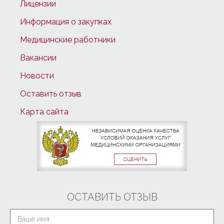
Лицензии
Информация о закупках
Медицинские работники
Вакансии
Новости
Оставить отзыв
Карта сайта
ОСТАВИТЬ ОТЗЫВ