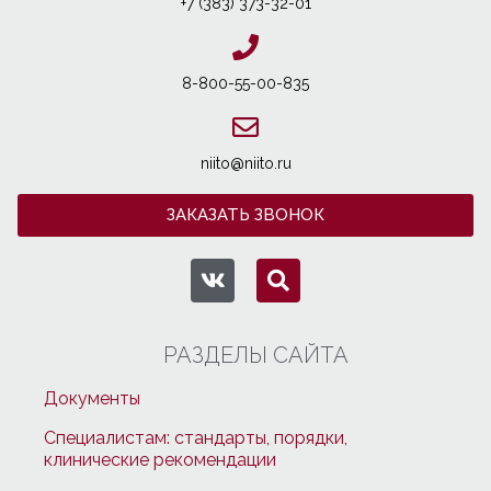
+7 (383) 373-32-01
8-800-55-00-835
niito@niito.ru
ЗАКАЗАТЬ ЗВОНОК
РАЗДЕЛЫ САЙТА
Документы
Специалистам: стандарты, порядки,
клинические рекомендации