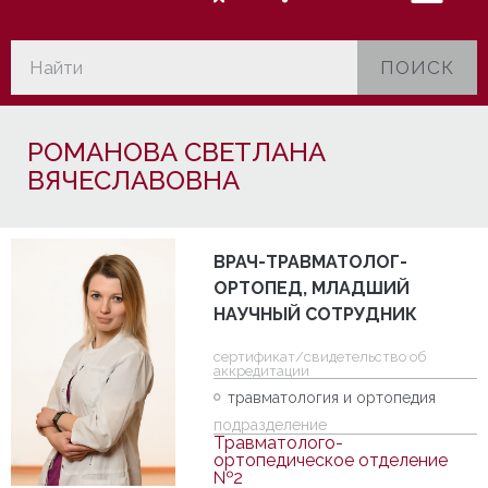
ПОИСК
РОМАНОВА СВЕТЛАНА
ВЯЧЕСЛАВОВНА
ВРАЧ-ТРАВМАТОЛОГ-
ОРТОПЕД, МЛАДШИЙ
НАУЧНЫЙ СОТРУДНИК
cертификат/свидетельство об
аккредитации
травматология и ортопедия
подразделение
Травматолого-
ортопедическое отделение
№2