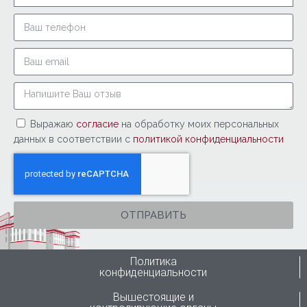
Выражаю
согласие
на обработку моих персональных
данных в соответствии с
политикой конфиденциальности
ОТПРАВИТЬ
Политика
конфиденциальности
Вышестоящие и