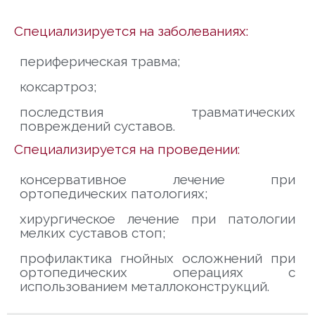
Специализируется на заболеваниях:
периферическая травма;
коксартроз;
последствия травматических
повреждений суставов.
Специализируется на проведении:
консервативное лечение при
ортопедических патологиях;
хирургическое лечение при патологии
мелких суставов стоп;
профилактика гнойных осложнений при
ортопедических операциях с
использованием металлоконструкций.