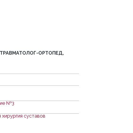
-ТРАВМАТОЛОГ-ОРТОПЕД,
ние №3
 хирургия суставов