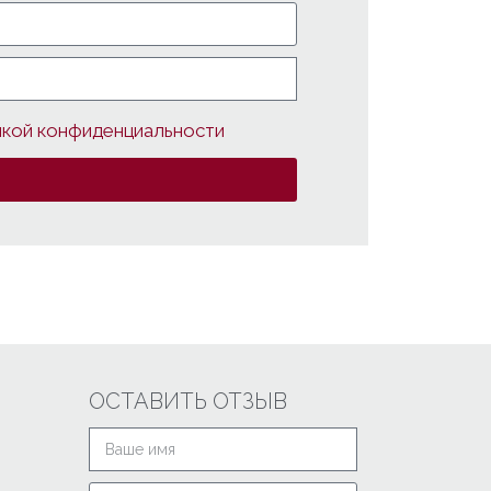
икой конфиденциальности
ОСТАВИТЬ ОТЗЫВ