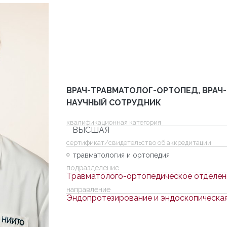
ВРАЧ-ТРАВМАТОЛОГ-ОРТОПЕД, ВРАЧ
НАУЧНЫЙ СОТРУДНИК
квалификационная категория
ВЫСШАЯ
cертификат/свидетельство об аккредитации
травматология и ортопедия
подразделение
Травматолого-ортопедическое отделе
направление
Эндопротезирование и эндоскопическая