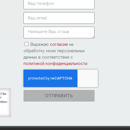
Выражаю
согласие
на
обработку моих персональных
данных в соответствии с
политикой конфиденциальности
ОТПРАВИТЬ