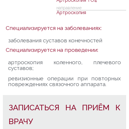
Артроскопия ТО4
направление
Артроскопия
Специализируется на заболеваниях:
заболевания суставов конечностей
Специализируется на проведении:
артроскопия коленного, плечевого
суставов;
ревизионные операции при повторных
повреждениях связочного аппарата.
ЗАПИСАТЬСЯ НА ПРИЁМ К
ВРАЧУ