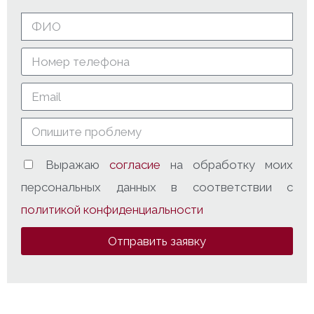
Выражаю
согласие
на обработку моих
персональных данных в соответствии с
политикой конфиденциальности
Отправить заявку