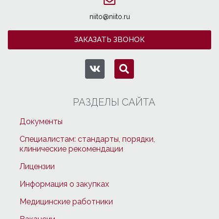
niito@niito.ru
ЗАКАЗАТЬ ЗВОНОК
РАЗДЕЛЫ САЙТА
Документы
Специалистам: стандарты, порядки,
клинические рекомендации
Лицензии
Информация о закупках
Медицинские работники