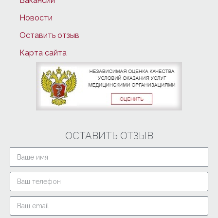
Вакансии
Новости
Оставить отзыв
Карта сайта
ОСТАВИТЬ ОТЗЫВ