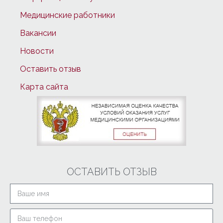
Медицинские работники
Вакансии
Новости
Оставить отзыв
Карта сайта
ОСТАВИТЬ ОТЗЫВ