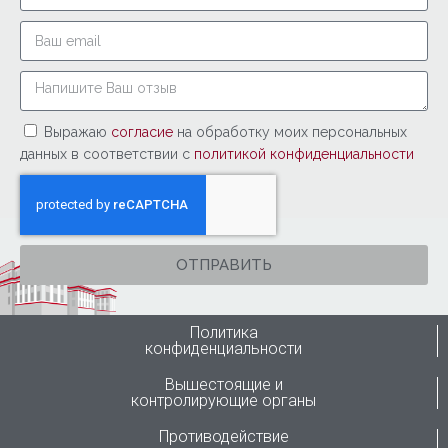
Выражаю
согласие
на обработку моих персональных
данных в соответствии с
политикой конфиденциальности
ОТПРАВИТЬ
Политика
конфиденциальности
Вышестоящие и
контролирующие органы
Противодействие