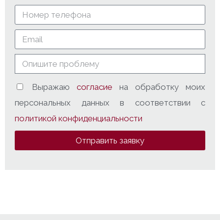
Выражаю
согласие
на обработку моих
персональных данных в соответствии с
политикой конфиденциальности
Отправить заявку