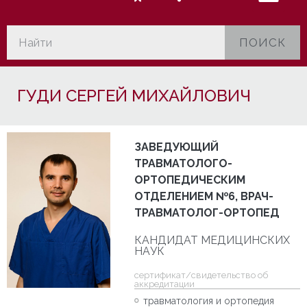
ПОИСК
ГУДИ СЕРГЕЙ МИХАЙЛОВИЧ
ЗАВЕДУЮЩИЙ
ТРАВМАТОЛОГО-
ОРТОПЕДИЧЕСКИМ
ОТДЕЛЕНИЕМ №6, ВРАЧ-
ТРАВМАТОЛОГ-ОРТОПЕД
КАНДИДАТ МЕДИЦИНСКИХ
НАУК
cертификат/свидетельство об
аккредитации
травматология и ортопедия