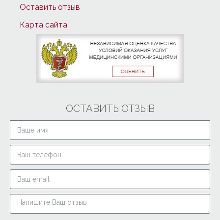
Оставить отзыв
Карта сайта
ОСТАВИТЬ ОТЗЫВ