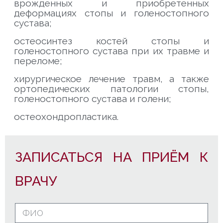
врожденных и приобретенных
деформациях стопы и голеностопного
сустава;
остеосинтез костей стопы и
голеностопного сустава при их травме и
переломе;
хирургическое лечение травм, а также
ортопедических патологии стопы,
голеностопного сустава и голени;
остеохондропластика.
ЗАПИСАТЬСЯ НА ПРИЁМ К
ВРАЧУ