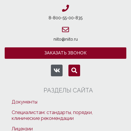
8-800-55-00-835
niito@niito.ru
ЗАКАЗАТЬ ЗВОНОК
РАЗДЕЛЫ САЙТА
Документы
Специалистам: стандарты, порядки,
клинические рекомендации
Лицензии