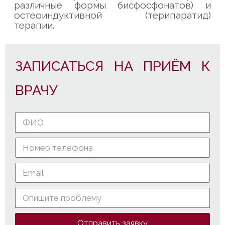
различные формы бисфосфонатов) и
остеоиндуктивной (терипаратид)
терапии.
ЗАПИСАТЬСЯ НА ПРИЁМ К
ВРАЧУ
Отправить заявку