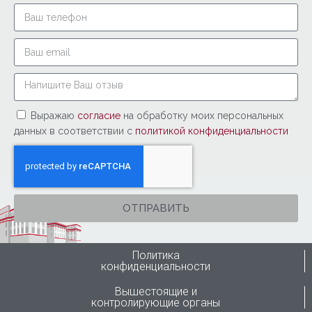
Выражаю
согласие
на обработку моих персональных
данных в соответствии с
политикой конфиденциальности
ОТПРАВИТЬ
Политика
конфиденциальности
Вышестоящие и
контролирующие органы