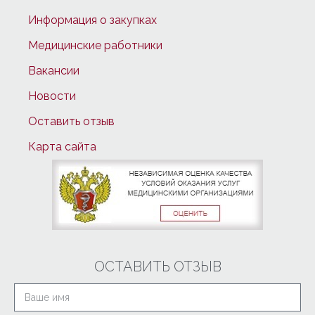
Информация о закупках
Медицинские работники
Вакансии
Новости
Оставить отзыв
Карта сайта
ОСТАВИТЬ ОТЗЫВ