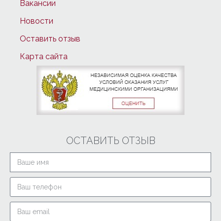
Вакансии
Новости
Оставить отзыв
Карта сайта
ОСТАВИТЬ ОТЗЫВ