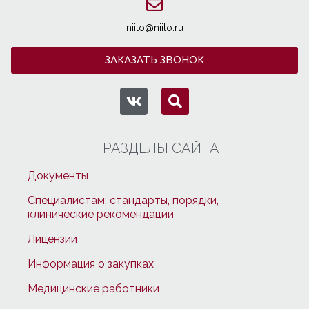
niito@niito.ru
ЗАКАЗАТЬ ЗВОНОК
РАЗДЕЛЫ САЙТА
Документы
Специалистам: стандарты, порядки,
клинические рекомендации
Лицензии
Информация о закупках
Медицинские работники