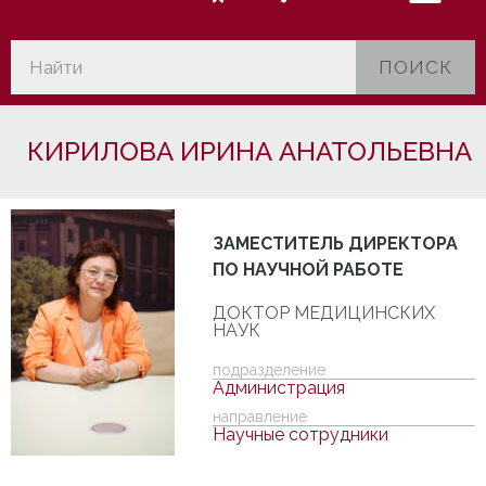
ПОИСК
КИРИЛОВА ИРИНА АНАТОЛЬЕВНА
ЗАМЕСТИТЕЛЬ ДИРЕКТОРА
ПО НАУЧНОЙ РАБОТЕ
ДОКТОР МЕДИЦИНСКИХ
НАУК
подразделение
Администрация
направление
Научные сотрудники