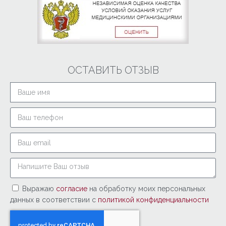
ОСТАВИТЬ ОТЗЫВ
Выражаю
согласие
на обработку моих персональных
данных в соответствии с
политикой конфиденциальности