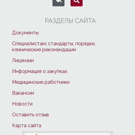
РАЗДЕЛЫ САЙТА
Документы
Специалистам: стандарты, порядки,
клинические рекомендации
Лицензии
Информация о закупках
Медицинские работники
Вакансии
Новости
Оставить отзыв
Карта сайта