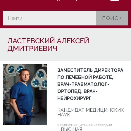
ПОИСК
ЛАСТЕВСКИЙ АЛЕКСЕЙ
ДМИТРИЕВИЧ
ЗАМЕСТИТЕЛЬ ДИРЕКТОРА
ПО ЛЕЧЕБНОЙ РАБОТЕ,
ВРАЧ-ТРАВМАТОЛОГ-
ОРТОПЕД, ВРАЧ-
НЕЙРОХИРУРГ
КАНДИДАТ МЕДИЦИНСКИХ
НАУК
квалификационная категория
ВЫСШАЯ