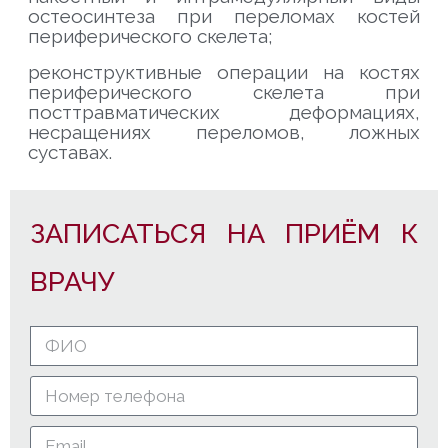
остеосинтеза при переломах костей
периферического скелета;
реконструктивные операции на костях
периферического скелета при
посттравматических деформациях,
несращениях переломов, ложных
суставах.
ЗАПИСАТЬСЯ НА ПРИЁМ К
ВРАЧУ