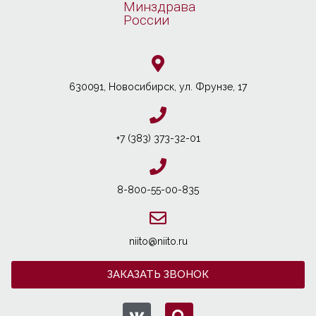
Минздрава
России
630091, Новосибирcк, ул. Фрунзе, 17
+7 (383) 373-32-01
8-800-55-00-835
niito@niito.ru
ЗАКАЗАТЬ ЗВОНОК