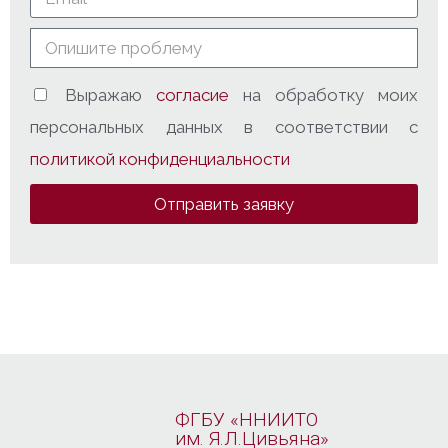
Выражаю
согласие
на обработку моих
персональных данных в соответствии с
политикой конфиденциальности
Отправить заявку
ФГБУ «ННИИТО
им. Я.Л.Цивьяна»