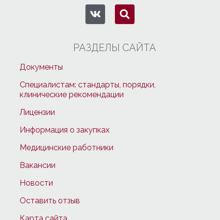
РАЗДЕЛЫ САЙТА
Документы
Специалистам: стандарты, порядки,
клинические рекомендации
Лицензии
Информация о закупках
Медицинские работники
Вакансии
Новости
Оставить отзыв
Карта сайта