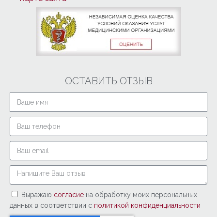
ОСТАВИТЬ ОТЗЫВ
Выражаю
согласие
на обработку моих персональных
данных в соответствии с
политикой конфиденциальности