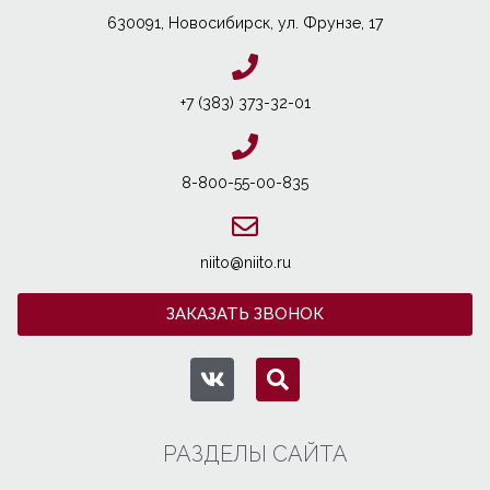
630091, Новосибирcк, ул. Фрунзе, 17
+7 (383) 373-32-01
8-800-55-00-835
niito@niito.ru
ЗАКАЗАТЬ ЗВОНОК
РАЗДЕЛЫ САЙТА