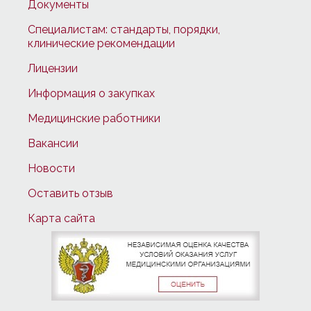
Документы
Специалистам: стандарты, порядки,
клинические рекомендации
Лицензии
Информация о закупках
Медицинские работники
Вакансии
Новости
Оставить отзыв
Карта сайта