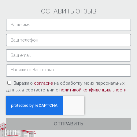
ОСТАВИТЬ ОТЗЫВ
Выражаю
согласие
на обработку моих персональных
данных в соответствии с
политикой конфиденциальности
ОТПРАВИТЬ