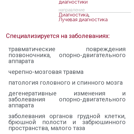
диагностики
направление
Диагностика
,
Лучевая диагностика
Специализируется на заболеваниях:
травматические повреждения
позвоночника, опорно-двигательного
аппарата
черепно-мозговая травма
патология головного и спинного мозга
дегенеративные изменения и
заболевания опорно-двигательного
аппарата
заболевания органов грудной клетки,
брюшной полости и забрюшинного
пространства, малого таза