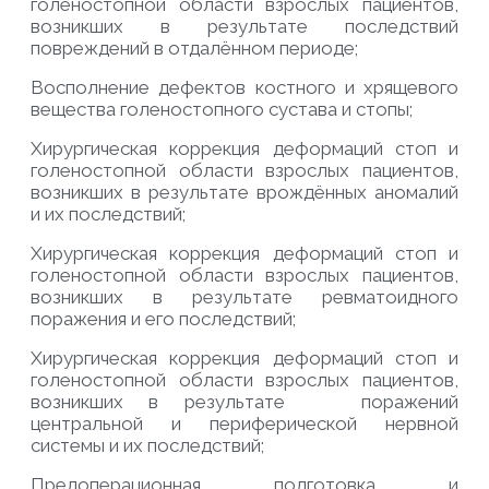
голеностопной области взрослых пациентов,
возникших в результате последствий
повреждений в отдалённом периоде;
Восполнение дефектов костного и хрящевого
вещества голеностопного сустава и стопы;
Хирургическая коррекция деформаций стоп и
голеностопной области взрослых пациентов,
возникших в результате врождённых аномалий
и их последствий;
Хирургическая коррекция деформаций стоп и
голеностопной области взрослых пациентов,
возникших в результате ревматоидного
поражения и его последствий;
Хирургическая коррекция деформаций стоп и
голеностопной области взрослых пациентов,
возникших в результате поражений
центральной и периферической нервной
системы и их последствий;
Предоперационная подготовка и