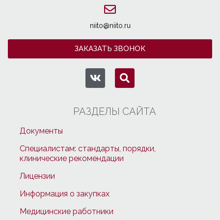
niito@niito.ru
ЗАКАЗАТЬ ЗВОНОК
РАЗДЕЛЫ САЙТА
Документы
Специалистам: стандарты, порядки,
клинические рекомендации
Лицензии
Информация о закупках
Медицинские работники