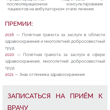
послеоперационное консультирование
пациентов на амбулаторном этапе лечения.
ПРЕМИИ:
2016
— Почётная грамота за заслуги в области
здравоохранения и многолетний добросовестный
труд
2020
— Почётная грамота за заслуги в сфере
здравоохранения, многолетний добросовестный
труд
2021
— Знак отличника здравоохранения
ЗАПИСАТЬСЯ НА ПРИЁМ К
ВРАЧУ