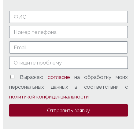
Выражаю
согласие
на обработку моих
персональных данных в соответствии с
политикой конфиденциальности
Отправить заявку