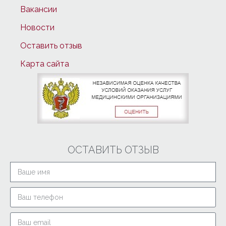
Вакансии
Новости
Оставить отзыв
Карта сайта
ОСТАВИТЬ ОТЗЫВ