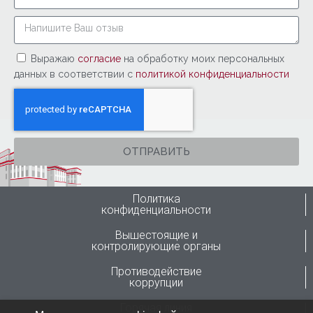
Выражаю
согласие
на обработку моих персональных
данных в соответствии с
политикой конфиденциальности
ОТПРАВИТЬ
Политика
конфиденциальности
Вышестоящие и
контролирующие органы
Противодействие
коррупции
Горячая линия