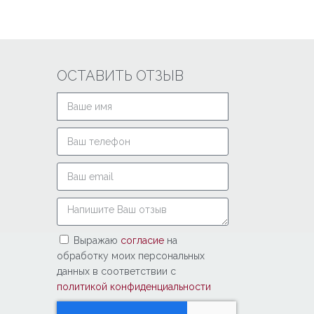
ОСТАВИТЬ ОТЗЫВ
Выражаю
согласие
на
обработку моих персональных
данных в соответствии с
политикой конфиденциальности