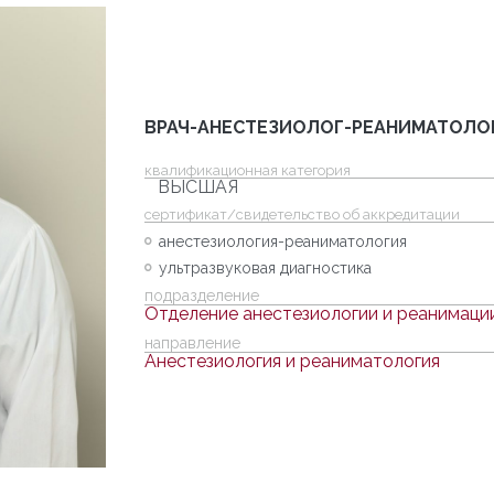
ВРАЧ-АНЕСТЕЗИОЛОГ-РЕАНИМАТОЛО
квалификационная категория
ВЫСШАЯ
cертификат/свидетельство об аккредитации
анестезиология-реаниматология
ультразвуковая диагностика
подразделение
Отделение анестезиологии и реанимаци
направление
Анестезиология и реаниматология