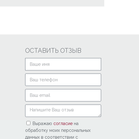
ОСТАВИТЬ ОТЗЫВ
Выражаю
согласие
на
обработку моих персональных
данных в соответствии с