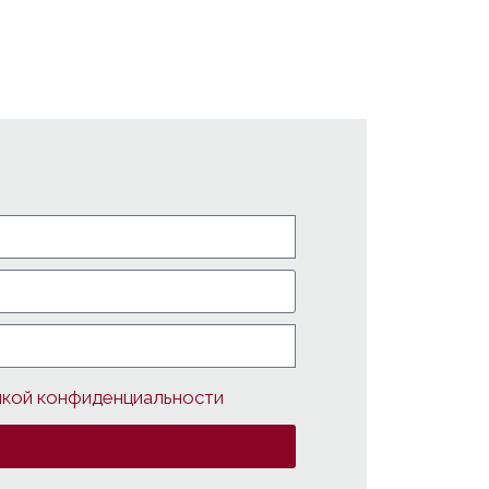
икой конфиденциальности