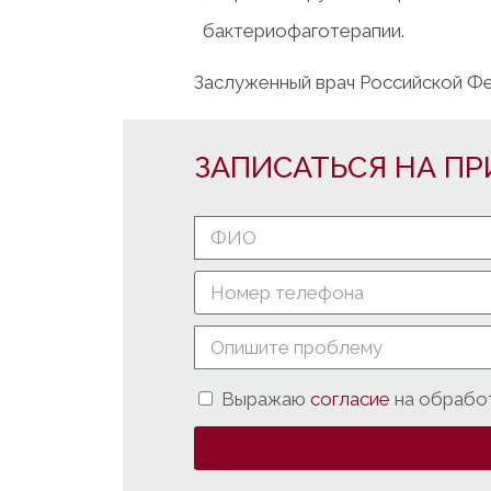
бактериофаготерапии.
Заслуженный врач Российской Ф
ЗАПИСАТЬСЯ НА ПР
Выражаю
согласие
на обрабо