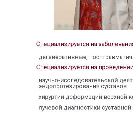
Специализируется на заболевания
дегенеративные, посттравматич
Специализируется на проведении
научно-исследовательской деят
эндопротезирования суставов
хирургии деформаций верхней 
лучевой диагностики суставной