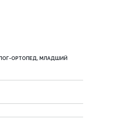
ОЛОГ-ОРТОПЕД, МЛАДШИЙ