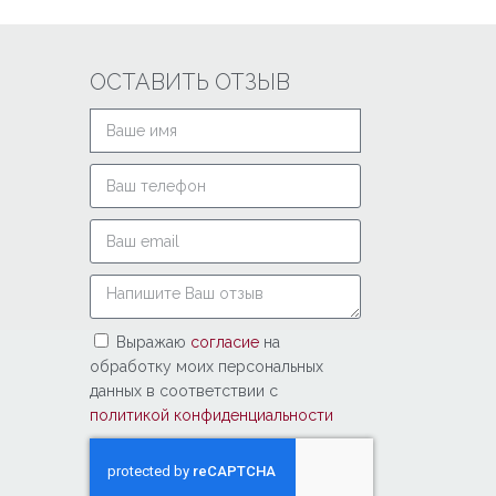
ОСТАВИТЬ ОТЗЫВ
Выражаю
согласие
на
обработку моих персональных
данных в соответствии с
политикой конфиденциальности