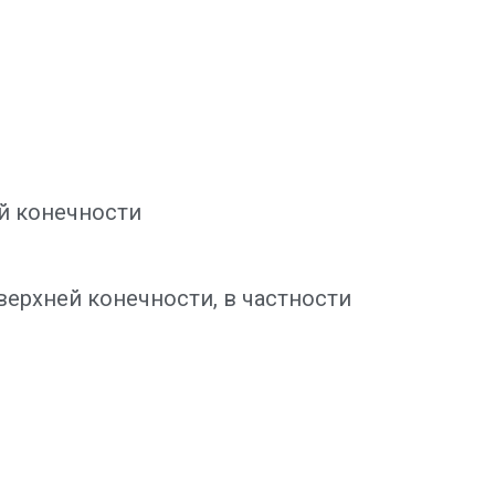
й конечности
ерхней конечности, в частности