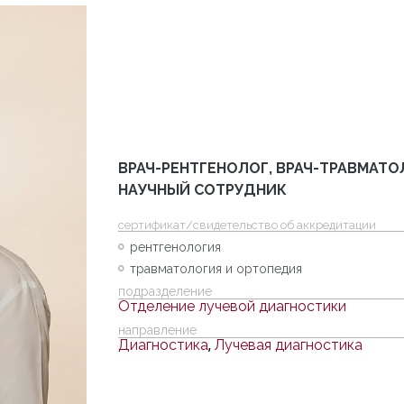
ВРАЧ-РЕНТГЕНОЛОГ, ВРАЧ-ТРАВМАТ
НАУЧНЫЙ СОТРУДНИК
cертификат/свидетельство об аккредитации
рентгенология
травматология и ортопедия
подразделение
Отделение лучевой диагностики
направление
Диагностика
,
Лучевая диагностика