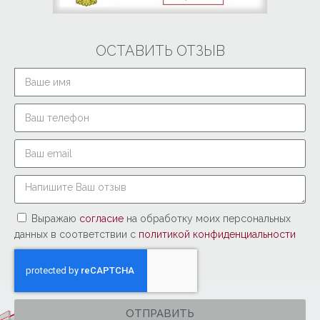
ОСТАВИТЬ ОТЗЫВ
Выражаю
согласие
на обработку моих персональных
данных в соответствии с
политикой конфиденциальности
ОТПРАВИТЬ