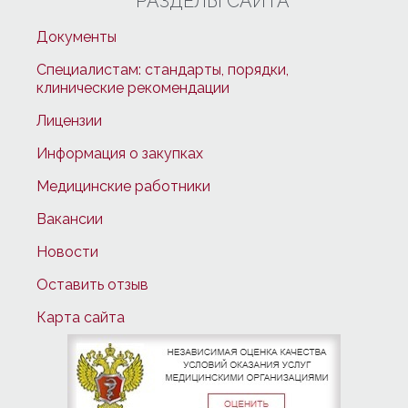
РАЗДЕЛЫ САЙТА
Документы
Специалистам: стандарты, порядки,
клинические рекомендации
Лицензии
Информация о закупках
Медицинские работники
Вакансии
Новости
Оставить отзыв
Карта сайта