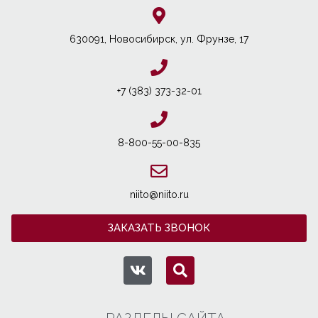
630091, Новосибирcк, ул. Фрунзе, 17
+7 (383) 373-32-01
8-800-55-00-835
niito@niito.ru
ЗАКАЗАТЬ ЗВОНОК