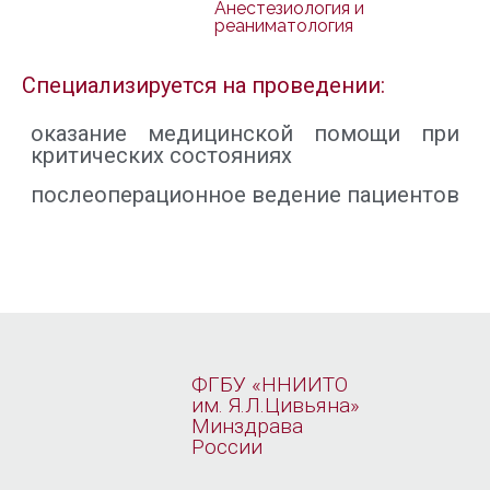
Анестезиология и
реаниматология
Специализируется на проведении:
оказание медицинской помощи при
критических состояниях
послеоперационное ведение пациентов
ФГБУ «ННИИТО
им. Я.Л.Цивьяна»
Минздрава
России