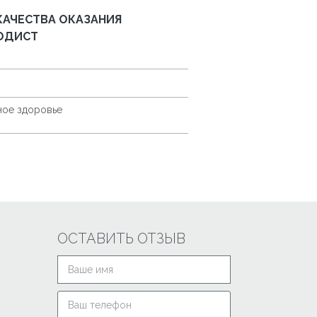
АЧЕСТВА ОКАЗАНИЯ
ОДИСТ
ное здоровье
ОСТАВИТЬ ОТЗЫВ