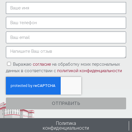
Выражаю
согласие
на обработку моих персональных
данных в соответствии с
политикой конфиденциальности
ОТПРАВИТЬ
Политика
конфиденциальности