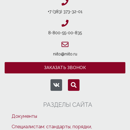
+7 (383) 373-32-01
8-800-55-00-835
niito@niito.ru
ЗАКАЗАТЬ ЗВОНОК
РАЗДЕЛЫ САЙТА
Документы
Специалистам: стандарты, порядки,