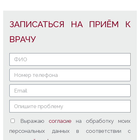
ЗАПИСАТЬСЯ НА ПРИЁМ К
ВРАЧУ
Выражаю
согласие
на обработку моих
персональных данных в соответствии с