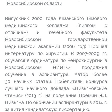
Новосибирской области
Выпускник 2000 года Казанского базового
медицинского колледжа (диплом с
отличием) и лечебного факультета
Новосибирской государственной
медицинской академии (2006 год) Прошёл
интернатуру по хирургии. В 2007-2009 гг.
обучался в ординатуре по нейрохирургии в
Новосибирском НИИТО; продолжил
обучение в аспирантуре. Автор более
30 научных статей. Победитель конкурса
лучшего научного доклада «Цивьяновские
чтения» (2013 г.) на получение Премии Я.Л.
Цивьяна. По окончании аспирантуры в 2014 г.
защитил кандидатскую диссертацию.