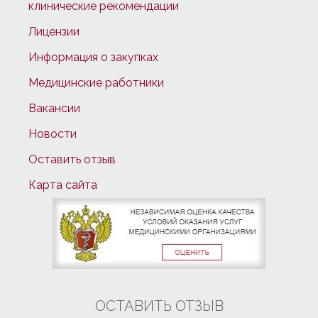
клинические рекомендации
Лицензии
Информация о закупках
Медицинские работники
Вакансии
Новости
Оставить отзыв
Карта сайта
ОСТАВИТЬ ОТЗЫВ