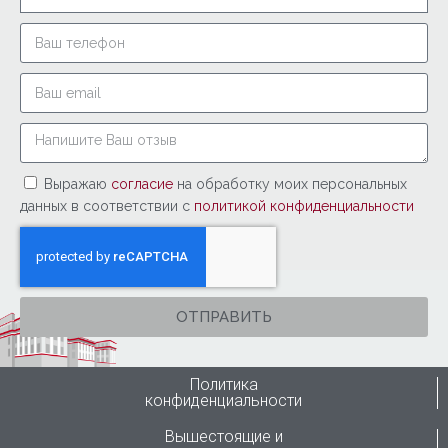
Выражаю
согласие
на обработку моих персональных
данных в соответствии с
политикой конфиденциальности
ОТПРАВИТЬ
Политика
конфиденциальности
Вышестоящие и