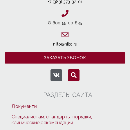
+7 (383) 373-32-01
8-800-55-00-835
niito@niito.ru
ЗАКАЗАТЬ ЗВОНОК
РАЗДЕЛЫ САЙТА
Документы
Специалистам: стандарты, порядки,
клинические рекомендации