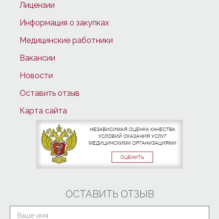
Лицензии
Информация о закупках
Медицинские работники
Вакансии
Новости
Оставить отзыв
Карта сайта
ОСТАВИТЬ ОТЗЫВ