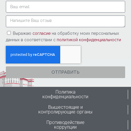
Выражаю
согласие
на обработку моих персональных
данных в соответствии с
политикой конфиденциальности
ОТПРАВИТЬ
Политика
конфиденциальности
Вышестоящие и
контролирующие органы
Противодействие
коррупции