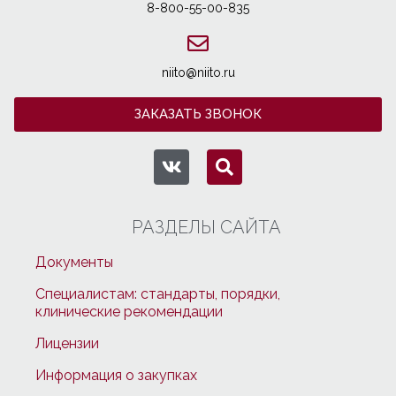
8-800-55-00-835
niito@niito.ru
ЗАКАЗАТЬ ЗВОНОК
РАЗДЕЛЫ САЙТА
Документы
Специалистам: стандарты, порядки,
клинические рекомендации
Лицензии
Информация о закупках