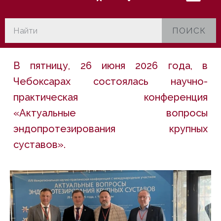
ПОИСК
В пятницу, 26 июня 2026 года, в
Чебоксарах состоялась научно-
практическая конференция
«Актуальные вопросы
эндопротезирования крупных
суставов».