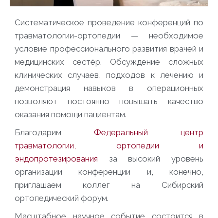
Систематическое проведение конференций по
травматологии-ортопедии — необходимое
условие профессионального развития врачей и
медицинских сестёр. Обсуждение сложных
клинических случаев, подходов к лечению и
демонстрация навыков в операционных
позволяют постоянно повышать качество
оказания помощи пациентам.
Благодарим
Федеральный центр
травматологии, ортопедии и
эндопротезирования
за высокий уровень
организации конференции и, конечно,
приглашаем коллег на Сибирский
ортопедический форум.
Масштабное научное событие состоится в