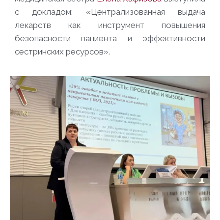
с докладом: «Централизованная выдача
лекарств как инструмент повышения
безопасности пациента и эффективности
сестринских ресурсов».