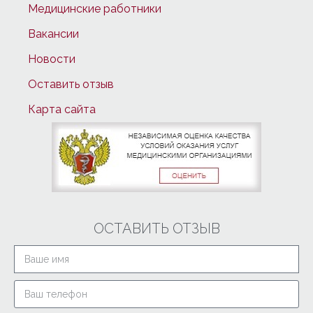
Медицинские работники
Вакансии
Новости
Оставить отзыв
Карта сайта
ОСТАВИТЬ ОТЗЫВ