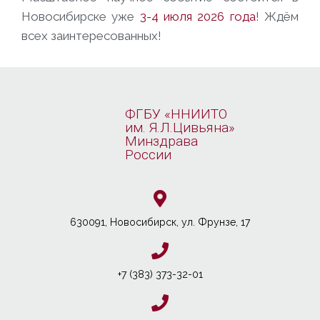
Новосибирске уже
3-4 июля 2026 года
! Ждём
всех заинтересованных!
ФГБУ «ННИИТО
им. Я.Л.Цивьяна»
Минздрава
России
630091, Новосибирcк, ул. Фрунзе, 17
+7 (383) 373-32-01