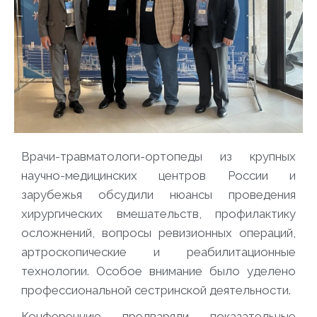
Врачи-травматологи-ортопеды из крупных
научно-медицинских центров России и
зарубежья обсудили нюансы проведения
хирургических вмешательств, профилактику
осложнений, вопросы ревизионных операций,
артроскопические и реабилитационные
технологии. Особое внимание было уделено
профессиональной сестринской деятельности.
Конференцию предваряли показательные