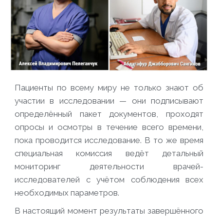
Пациенты по всему миру не только знают об
участии в исследовании — они подписывают
определённый пакет документов, проходят
опросы и осмотры в течение всего времени,
пока проводится исследование. В то же время
специальная комиссия ведёт детальный
мониторинг деятельности врачей-
исследователей с учётом соблюдения всех
необходимых параметров.
В настоящий момент результаты завершённого