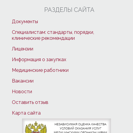
РАЗДЕЛЫ САЙТА
Документы
Специалистам: стандарты, порядки,
клинические рекомендации
Лицензии
Информация о закупках
Медицинские работники
Вакансии
Новости
Оставить отзыв
Карта сайта