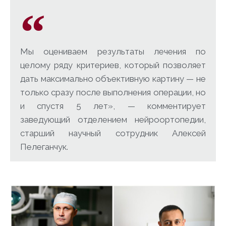
Мы оцениваем результаты лечения по
целому ряду критериев, который позволяет
дать максимально объективную картину — не
только сразу после выполнения операции, но
и спустя 5 лет», — комментирует
заведующий отделением нейроортопедии,
старший научный сотрудник Алексей
Пелеганчук.