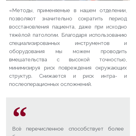
«Методы, применяемые в нашем отделении,
позволяют значительно сократить период
восстановления пациента, даже при исходно
тяжёлой патологии. Благодаря использованию
специализированных инструментов и
оборудования мы можем проводить
вмешательства с высокой точностью,
минимизируя риск повреждения окружающих
структур. Снижается и риск интра- и
послеоперационных осложнений.
Всё перечисленное способствует более