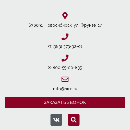
630091, Новосибирcк, ул. Фрунзе, 17
+7 (383) 373-32-01
8-800-55-00-835
niito@niito.ru
ЗАКАЗАТЬ ЗВОНОК