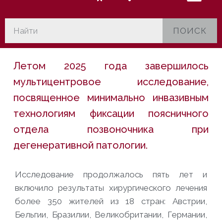
ПОИСК
Летом 2025 года завершилось
мультицентровое исследование,
посвященное минимально инвазивным
технологиям фиксации поясничного
отдела позвоночника при
дегенеративной патологии.
Исследование продолжалось пять лет и
включило результаты хирургического лечения
более 350 жителей из 18 стран: Австрии,
Бельгии, Бразилии, Великобритании, Германии,