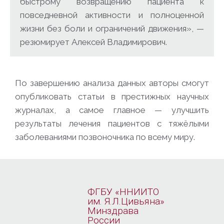
быстрому возвращению пациента к
повседневной активности и полноценной
жизни без боли и ограничений движения», —
резюмирует Алексей Владимирович.
По завершению анализа данных авторы смогут
опубликовать статьи в престижных научных
журналах, а самое главное — улучшить
результаты лечения пациентов с тяжёлыми
заболеваниями позвоночника по всему миру.
ФГБУ «ННИИТО
им. Я.Л.Цивьяна»
Минздрава
России