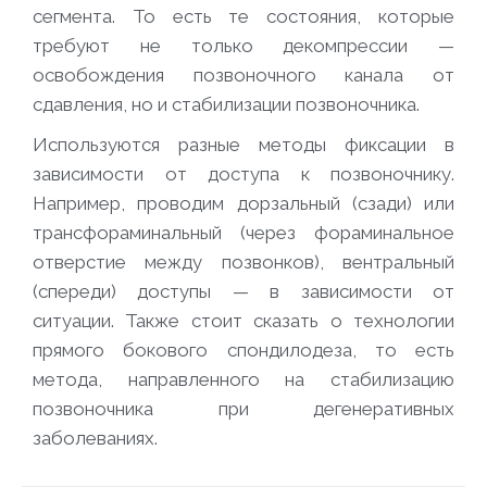
сегмента. То есть те состояния, которые
требуют не только декомпрессии —
освобождения позвоночного канала от
сдавления, но и стабилизации позвоночника.
Используются разные методы фиксации в
зависимости от доступа к позвоночнику.
Например, проводим дорзальный (сзади) или
трансфораминальный (через фораминальное
отверстие между позвонков), вентральный
(спереди) доступы — в зависимости от
ситуации. Также стоит сказать о технологии
прямого бокового спондилодеза, то есть
метода, направленного на стабилизацию
позвоночника при дегенеративных
заболеваниях.