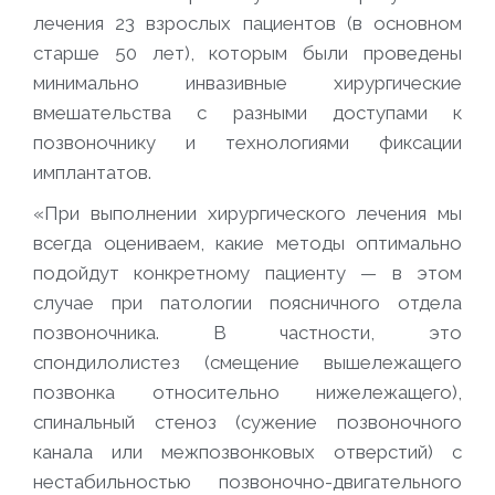
лечения 23 взрослых пациентов (в основном
старше 50 лет), которым были проведены
минимально инвазивные хирургические
вмешательства с разными доступами к
позвоночнику и технологиями фиксации
имплантатов.
«При выполнении хирургического лечения мы
всегда оцениваем, какие методы оптимально
подойдут конкретному пациенту — в этом
случае при патологии поясничного отдела
позвоночника. В частности, это
спондилолистез (смещение вышележащего
позвонка относительно нижележащего),
спинальный стеноз (сужение позвоночного
канала или межпозвонковых отверстий) с
нестабильностью позвоночно-двигательного