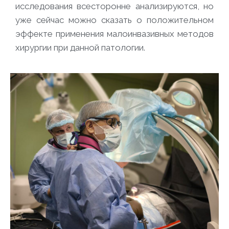
исследования всесторонне анализируются, но
уже сейчас можно сказать о положительном
эффекте применения малоинвазивных методов
хирургии при данной патологии.