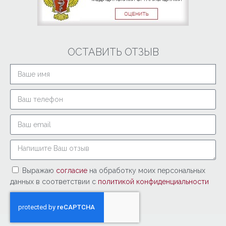
ОСТАВИТЬ ОТЗЫВ
Выражаю
согласие
на обработку моих персональных
данных в соответствии с
политикой конфиденциальности