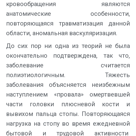
кровообращения являются
анатомические особенности,
повторяющаяся травматизация данной
области, аномальная васкуляризация.
До сих пор ни одна из теорий не была
окончательно подтверждена, так что,
заболевание считается
полиэтиологичным. Тяжесть
заболевания объясняется неизбежным
наступлением «провала» омертвевшей
части головки плюсневой кости и
вывихом пальца стопы. Повторяющаяся
нагрузка на стопу во время ежедневной
бытовой и трудовой активности