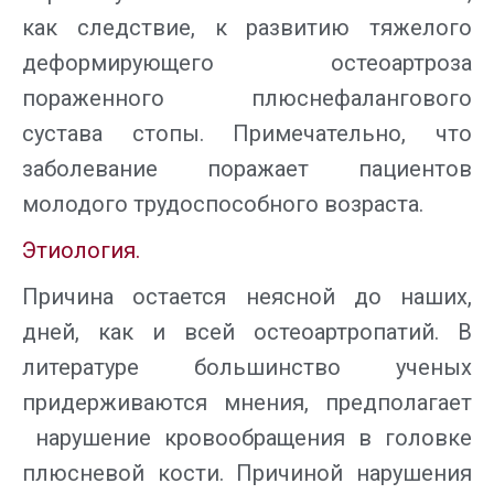
как следствие, к развитию тяжелого
деформирующего остеоартроза
пораженного плюснефалангового
сустава стопы. Примечательно, что
заболевание поражает пациентов
молодого трудоспособного возраста.
Этиология.
Причина остается неясной до наших,
дней, как и всей остеоартропатий. В
литературе большинство ученых
придерживаются мнения, предполагает
нарушение кровообращения в головке
плюсневой кости. Причиной нарушения