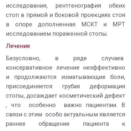
исследования, рентгенография обеих
стоп в прямой и боковой проекциях стоя
в опоре дополненная МСКТ и МРТ
исследованием пораженной стопы.
Лечение
Безусловно, в ряде случаев
консервативное лечение неэффективно
и продолжаются изматывающие боли,
присоединяется грубая деформация
стопы, досаждает косметический дефект
, что особенно важно пациентам. В
связи с этим особо актуальным является
раннее обращение пациента к