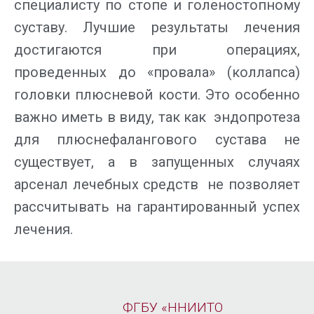
специалисту по стопе и голеностопному
суставу. Лучшие результаты лечения
достигаются при операциях,
проведенных до «провала» (коллапса)
головки плюсневой кости. Это особенно
важно иметь в виду, так как эндопротеза
для плюснефалангового сустава не
существует, а в запущенных случаях
арсенал лечебных средств не позволяет
рассчитывать на гарантированный успех
лечения.
ФГБУ «ННИИТО