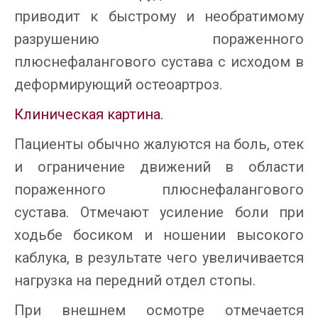
приводит к быстрому и необратимому
разрушению пораженного
плюснефалангового сустава с исходом в
деформирующий остеоартроз.
Клиническая картина.
Пациенты обычно жалуются на боль, отек
и ограничение движений в области
пораженного плюснефалангового
сустава. Отмечают усиление боли при
ходьбе босиком и ношении высокого
каблука, в результате чего увеличивается
нагрузка на передний отдел стопы.
При внешнем осмотре отмечается