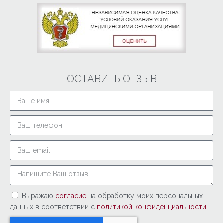
ОСТАВИТЬ ОТЗЫВ
Выражаю
согласие
на обработку моих персональных
данных в соответствии с
политикой конфиденциальности