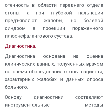
отечность в области переднего отдела
стопы, а при глубокой пальпации
предъявляют жалобы, но болевой
синдром в проекции пораженного
плюснефалангового сустава.
Диагностика.
Диагностика основана на оценке
клинических данных, полученных врачом
во время обследования стопы пациента,
характерных жалобах и данных опроса
больного.
Основу диагностики составляют
инструментальные методы