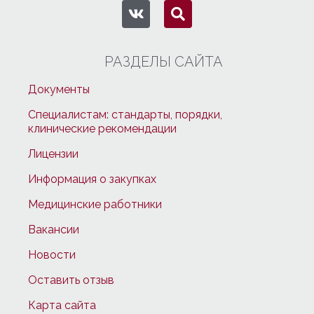
РАЗДЕЛЫ САЙТА
Документы
Специалистам: стандарты, порядки,
клинические рекомендации
Лицензии
Информация о закупках
Медицинские работники
Вакансии
Новости
Оставить отзыв
Карта сайта